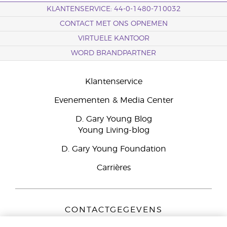
KLANTENSERVICE: 44-0-1480-710032
CONTACT MET ONS OPNEMEN
VIRTUELE KANTOOR
WORD BRANDPARTNER
Klantenservice
Evenementen & Media Center
D. Gary Young Blog
Young Living-blog
D. Gary Young Foundation
Carrières
CONTACTGEGEVENS
Young Living Europe B.V.