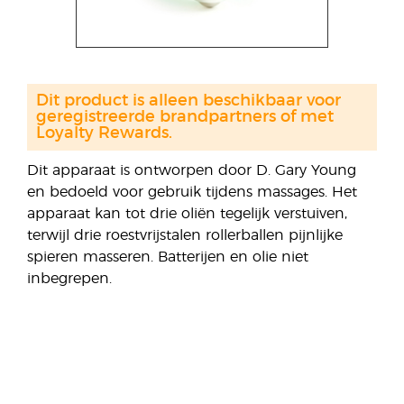
Dit product is alleen beschikbaar voor
geregistreerde brandpartners of met
Loyalty Rewards.
Dit apparaat is ontworpen door D. Gary Young
en bedoeld voor gebruik tijdens massages. Het
apparaat kan tot drie oliën tegelijk verstuiven,
terwijl drie roestvrijstalen rollerballen pijnlijke
spieren masseren. Batterijen en olie niet
inbegrepen.