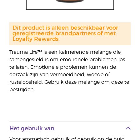
Dit product is alleen beschikbaar voor
geregistreerde brandpartners of met
Loyalty Rewards.
Trauma Life™ is een kalmerende melange die
samengesteld is om emotionele problemen los
te laten. Emotionele problemen kunnen de
oorzaak zijn van vermoeidheid, woede of
rusteloosheid. Gebruik deze melange om deze te
bestrijden.
Het gebruik van
Voor aromatisch gebruik of gebruik op de huid.