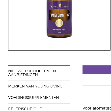
NIEUWE PRODUCTEN EN
AANBIEDINGEN
MERKEN VAN YOUNG LIVING
VOEDINGSSUPPLEMENTEN
Voor aromatisc
ETHERISCHE OLIE