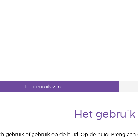
Het gebruik van
Het gebruik
h gebruik of gebruik op de huid. Op de huid: Breng aan o