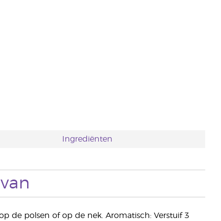
Ingrediënten
 van
p de polsen of op de nek. Aromatisch: Verstuif 3