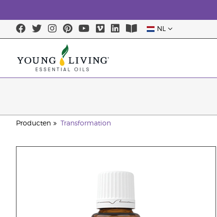
NL
Producten
Transformation