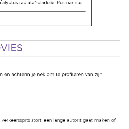
calyptus radiata*-bladolie, Rosmarinus
VIES
n en achterin je nek om te profiteren van zijn
e verkeersspits stort, een lange autorit gaat maken of