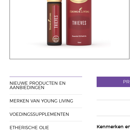
PR
NIEUWE PRODUCTEN EN
AANBIEDINGEN
MERKEN VAN YOUNG LIVING
VOEDINGSSUPPLEMENTEN
Kenmerken en
ETHERISCHE OLIE