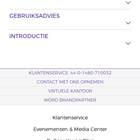
GEBRUIKSADVIES
INTRODUCTIE
KLANTENSERVICE: 44-0-1480-710032
CONTACT MET ONS OPNEMEN
VIRTUELE KANTOOR
WORD BRANDPARTNER
Klantenservice
Evenementen & Media Center