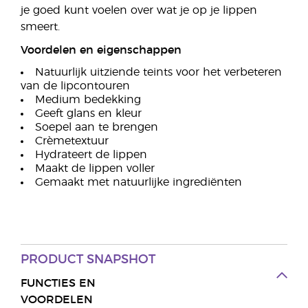
je goed kunt voelen over wat je op je lippen
smeert.
Voordelen en eigenschappen
Natuurlijk uitziende teints voor het verbeteren
van de lipcontouren
Medium bedekking
Geeft glans en kleur
Soepel aan te brengen
Crèmetextuur
Hydrateert de lippen
Maakt de lippen voller
Gemaakt met natuurlijke ingrediënten
PRODUCT SNAPSHOT
FUNCTIES EN
VOORDELEN