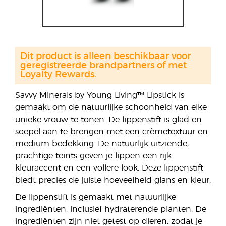
Dit product is alleen beschikbaar voor
geregistreerde brandpartners of met
Loyalty Rewards.
Savvy Minerals by Young Living™ Lipstick is
gemaakt om de natuurlijke schoonheid van elke
unieke vrouw te tonen. De lippenstift is glad en
soepel aan te brengen met een crèmetextuur en
medium bedekking. De natuurlijk uitziende,
prachtige teints geven je lippen een rijk
kleuraccent en een vollere look. Deze lippenstift
biedt precies de juiste hoeveelheid glans en kleur.
De lippenstift is gemaakt met natuurlijke
ingrediënten, inclusief hydraterende planten. De
ingrediënten zijn niet getest op dieren, zodat je