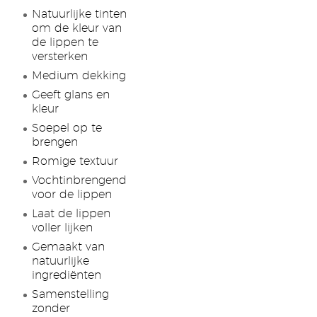
Natuurlijke tinten
om de kleur van
de lippen te
versterken
Medium dekking
Geeft glans en
kleur
Soepel op te
brengen
Romige textuur
Vochtinbrengend
voor de lippen
Laat de lippen
voller lijken
Gemaakt van
natuurlijke
ingrediënten
Samenstelling
zonder