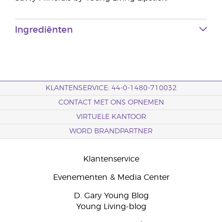
Ingrediënten
KLANTENSERVICE: 44-0-1480-710032
CONTACT MET ONS OPNEMEN
VIRTUELE KANTOOR
WORD BRANDPARTNER
Klantenservice
Evenementen & Media Center
D. Gary Young Blog
Young Living-blog