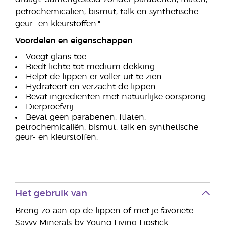
petrochemicaliën, bismut, talk en synthetische
geur- en kleurstoffen."
Voordelen en eigenschappen
Voegt glans toe
Biedt lichte tot medium dekking
Helpt de lippen er voller uit te zien
Hydrateert en verzacht de lippen
Bevat ingrediënten met natuurlijke oorsprong
Dierproefvrij
Bevat geen parabenen, ftlaten,
petrochemicaliën, bismut, talk en synthetische
geur- en kleurstoffen.
Het gebruik van
Breng zo aan op de lippen of met je favoriete
Savvy Minerals by Young Living Lipstick.