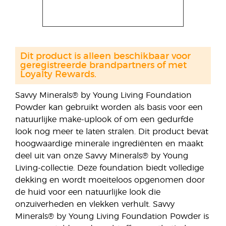
Dit product is alleen beschikbaar voor
geregistreerde brandpartners of met
Loyalty Rewards.
Savvy Minerals® by Young Living Foundation
Powder kan gebruikt worden als basis voor een
natuurlijke make-uplook of om een gedurfde
look nog meer te laten stralen. Dit product bevat
hoogwaardige minerale ingrediënten en maakt
deel uit van onze Savvy Minerals® by Young
Living-collectie. Deze foundation biedt volledige
dekking en wordt moeiteloos opgenomen door
de huid voor een natuurlijke look die
onzuiverheden en vlekken verhult. Savvy
Minerals® by Young Living Foundation Powder is