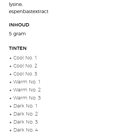
lysine,
espenbastextract
INHOUD
5 gram
TINTEN
Cool No. 1
Cool No. 2
Cool No. 3
Warm No. 1
Warm No. 2
Warm No. 3
Dark No. 1
Dark No. 2
Dark No. 3
Dark No. 4