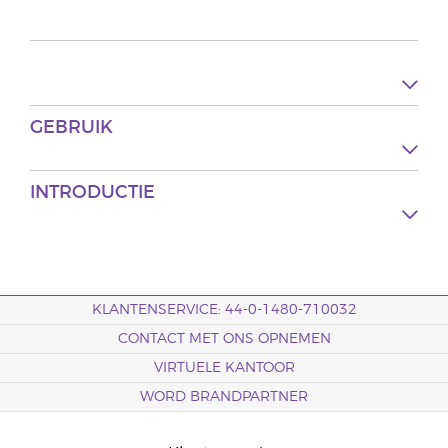
GEBRUIK
INTRODUCTIE
KLANTENSERVICE: 44-0-1480-710032
CONTACT MET ONS OPNEMEN
VIRTUELE KANTOOR
WORD BRANDPARTNER