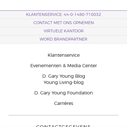
KLANTENSERVICE: 44-0-1480-710032
CONTACT MET ONS OPNEMEN
VIRTUELE KANTOOR
WORD BRANDPARTNER
Klantenservice
Evenementen & Media Center
D. Gary Young Blog
Young Living-blog
D. Gary Young Foundation
Carrières