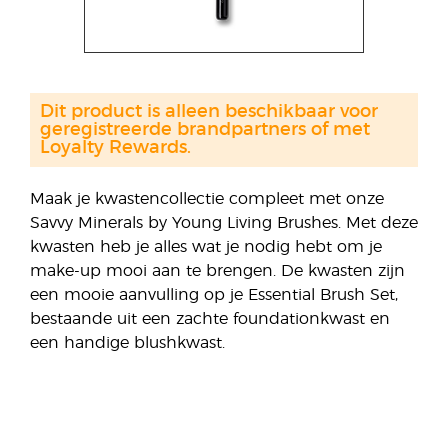
Dit product is alleen beschikbaar voor
geregistreerde brandpartners of met
Loyalty Rewards.
Maak je kwastencollectie compleet met onze
Savvy Minerals by Young Living Brushes. Met deze
kwasten heb je alles wat je nodig hebt om je
make-up mooi aan te brengen. De kwasten zijn
een mooie aanvulling op je Essential Brush Set,
bestaande uit een zachte foundationkwast en
een handige blushkwast.