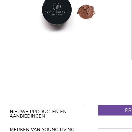
PR
NIEUWE PRODUCTEN EN
AANBIEDINGEN
MERKEN VAN YOUNG LIVING