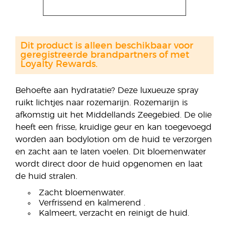
Dit product is alleen beschikbaar voor
geregistreerde brandpartners of met
Loyalty Rewards.
Behoefte aan hydratatie? Deze luxueuze spray
ruikt lichtjes naar rozemarijn. Rozemarijn is
afkomstig uit het Middellands Zeegebied. De olie
heeft een frisse, kruidige geur en kan toegevoegd
worden aan bodylotion om de huid te verzorgen
en zacht aan te laten voelen. Dit bloemenwater
wordt direct door de huid opgenomen en laat
de huid stralen.
Zacht bloemenwater.
Verfrissend en kalmerend .
Kalmeert, verzacht en reinigt de huid.