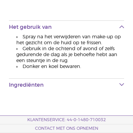
Het gebruik van
Spray na het verwijderen van make-up op
het gezicht om de huid op te frissen.
Gebruik in de ochtend of avond of zelfs
gedurende de dag als je behoefte hebt aan
een steuntje in de rug.
Donker en koel bewaren.
Ingrediënten
KLANTENSERVICE: 44-0-1480-710032
CONTACT MET ONS OPNEMEN