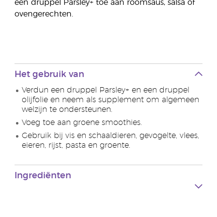
een druppel Parsley+ toe aan roomsaus, salsa of
ovengerechten.
Het gebruik van
Verdun een druppel Parsley+ en een druppel
olijfolie en neem als supplement om algemeen
welzijn te ondersteunen.
Voeg toe aan groene smoothies.
Gebruik bij vis en schaaldieren, gevogelte, vlees,
eieren, rijst, pasta en groente.
Ingrediënten