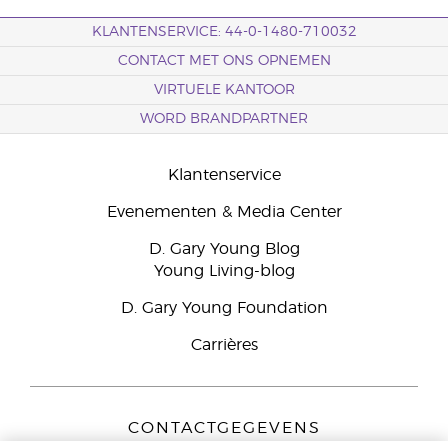
KLANTENSERVICE: 44-0-1480-710032
CONTACT MET ONS OPNEMEN
VIRTUELE KANTOOR
WORD BRANDPARTNER
Klantenservice
Evenementen & Media Center
D. Gary Young Blog
Young Living-blog
D. Gary Young Foundation
Carrières
CONTACTGEGEVENS