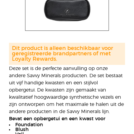
Dit product is alleen beschikbaar voor
geregistreerde brandpartners of met
Loyalty Rewards.
Deze set is de perfecte aanvulling op onze
andere Savvy Minerals producten. De set bestaat
uit vijf handige kwasten en een stijlvol
opbergetui. De kwasten zijn gemaakt van
kwalitatief hoogwaardige synthetische vezels en
zijn ontworpen om het maximale te halen uit de
andere producten in de Savvy Minerals lijn.
Bevat een opbergetui en een kwast voor
Foundation
Blush