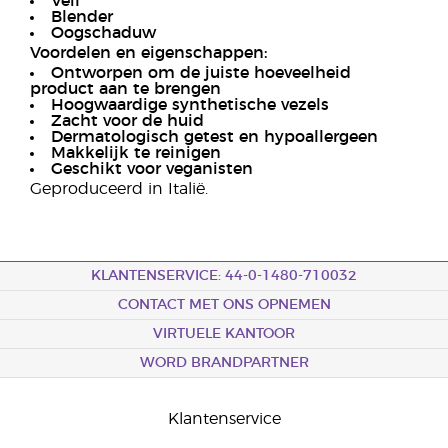
Veil
Blender
Oogschaduw
Voordelen en eigenschappen:
Ontworpen om de juiste hoeveelheid
product aan te brengen
Hoogwaardige synthetische vezels
Zacht voor de huid
Dermatologisch getest en hypoallergeen
Makkelijk te reinigen
Geschikt voor veganisten
Geproduceerd in Italië.
KLANTENSERVICE: 44-0-1480-710032
CONTACT MET ONS OPNEMEN
VIRTUELE KANTOOR
WORD BRANDPARTNER
Klantenservice