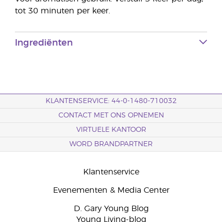
tot 30 minuten per keer.
Ingrediënten
KLANTENSERVICE: 44-0-1480-710032
CONTACT MET ONS OPNEMEN
VIRTUELE KANTOOR
WORD BRANDPARTNER
Klantenservice
Evenementen & Media Center
D. Gary Young Blog
Young Living-blog