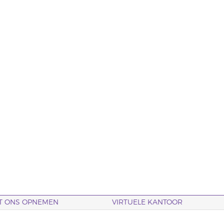
T ONS OPNEMEN
VIRTUELE KANTOOR