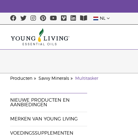
NL
Producten
Savvy Minerals
Multitasker
NIEUWE PRODUCTEN EN
AANBIEDINGEN
MERKEN VAN YOUNG LIVING
VOEDINGSSUPPLEMENTEN