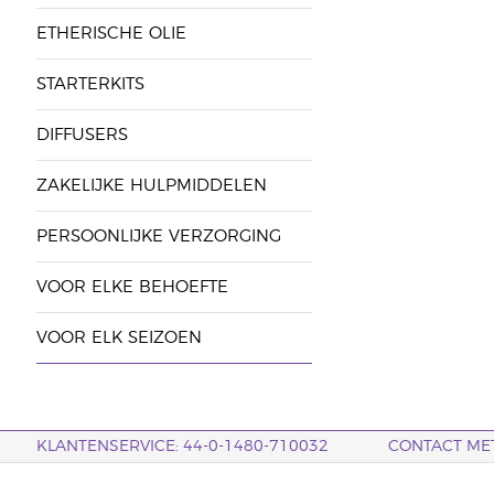
ETHERISCHE OLIE
STARTERKITS
DIFFUSERS
ZAKELIJKE HULPMIDDELEN
PERSOONLIJKE VERZORGING
VOOR ELKE BEHOEFTE
VOOR ELK SEIZOEN
KLANTENSERVICE: 44-0-1480-710032
CONTACT ME