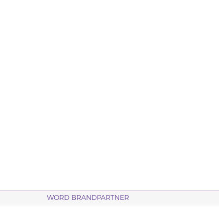
WORD BRANDPARTNER