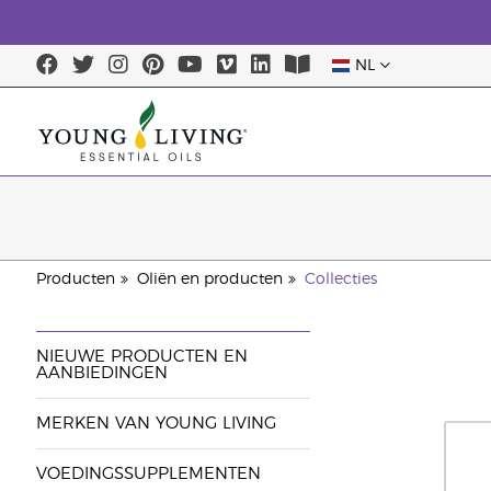
NL
Producten
Oliën en producten
Collecties
NIEUWE PRODUCTEN EN
AANBIEDINGEN
MERKEN VAN YOUNG LIVING
VOEDINGSSUPPLEMENTEN