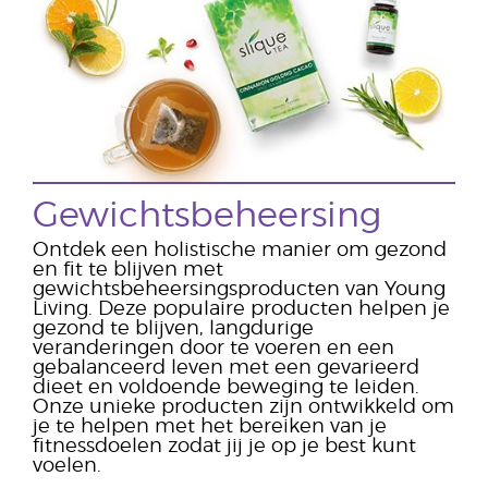
Gewichtsbeheersing
Ontdek een holistische manier om gezond
en fit te blijven met
gewichtsbeheersingsproducten van Young
Living. Deze populaire producten helpen je
gezond te blijven, langdurige
veranderingen door te voeren en een
gebalanceerd leven met een gevarieerd
dieet en voldoende beweging te leiden.
Onze unieke producten zijn ontwikkeld om
je te helpen met het bereiken van je
fitnessdoelen zodat jij je op je best kunt
voelen.