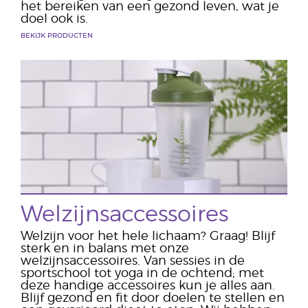
het bereiken van een gezond leven, wat je
doel ook is.
BEKIJK PRODUCTEN
Welzijnsaccessoires
Welzijn voor het hele lichaam? Graag! Blijf
sterk en in balans met onze
welzijnsaccessoires. Van sessies in de
sportschool tot yoga in de ochtend; met
deze handige accessoires kun je alles aan.
Blijf gezond en fit door doelen te stellen en