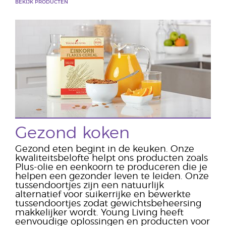
BEKIJK PRODUCTEN
Gezond koken
Gezond eten begint in de keuken. Onze
kwaliteitsbelofte helpt ons producten zoals
Plus-olie en eenkoorn te produceren die je
helpen een gezonder leven te leiden. Onze
tussendoortjes zijn een natuurlijk
alternatief voor suikerrijke en bewerkte
tussendoortjes zodat gewichtsbeheersing
makkelijker wordt. Young Living heeft
eenvoudige oplossingen en producten voor