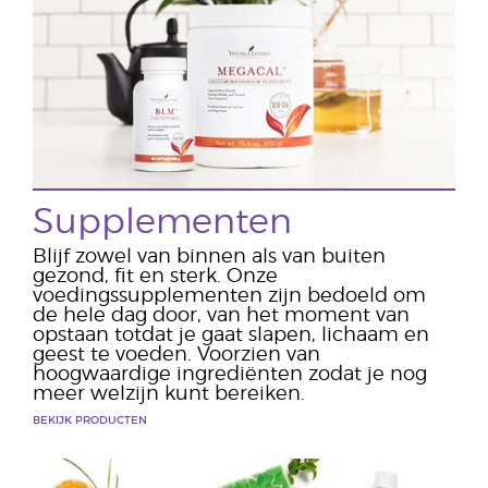
Supplementen
Blijf zowel van binnen als van buiten
gezond, fit en sterk. Onze
voedingssupplementen zijn bedoeld om
de hele dag door, van het moment van
opstaan totdat je gaat slapen, lichaam en
geest te voeden. Voorzien van
hoogwaardige ingrediënten zodat je nog
meer welzijn kunt bereiken.
BEKIJK PRODUCTEN