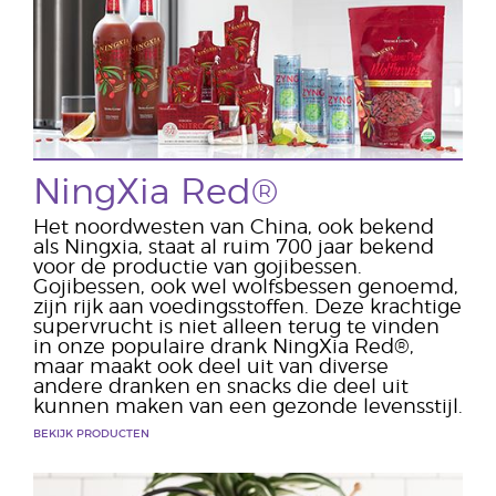
NingXia Red®
Het noordwesten van China, ook bekend
als Ningxia, staat al ruim 700 jaar bekend
voor de productie van gojibessen.
Gojibessen, ook wel wolfsbessen genoemd,
zijn rijk aan voedingsstoffen. Deze krachtige
supervrucht is niet alleen terug te vinden
in onze populaire drank NingXia Red®,
maar maakt ook deel uit van diverse
andere dranken en snacks die deel uit
kunnen maken van een gezonde levensstijl.
BEKIJK PRODUCTEN