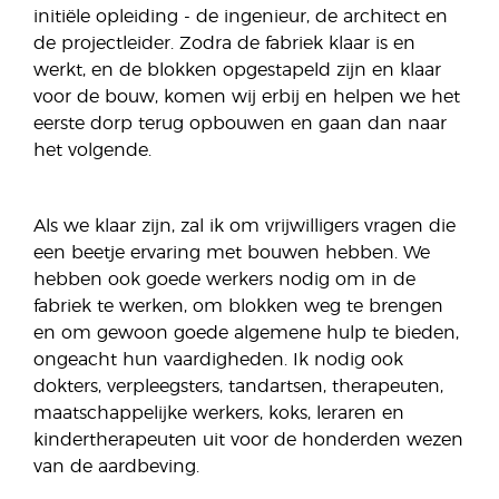
initiële opleiding - de ingenieur, de architect en
de projectleider. Zodra de fabriek klaar is en
werkt, en de blokken opgestapeld zijn en klaar
voor de bouw, komen wij erbij en helpen we het
eerste dorp terug opbouwen en gaan dan naar
het volgende.
Als we klaar zijn, zal ik om vrijwilligers vragen die
een beetje ervaring met bouwen hebben. We
hebben ook goede werkers nodig om in de
fabriek te werken, om blokken weg te brengen
en om gewoon goede algemene hulp te bieden,
ongeacht hun vaardigheden. Ik nodig ook
dokters, verpleegsters, tandartsen, therapeuten,
maatschappelijke werkers, koks, leraren en
kindertherapeuten uit voor de honderden wezen
van de aardbeving.