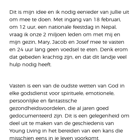
Dit is mijn idee en ik nodig eenieder van jullie uit
om mee te doen. Met ingang van 18 februari,
om 12 uur, een nationale feestdag in Nepal,
vraag ik onze 2 miljoen leden om met mij en
mijn gezin, Mary, Jacob en Josef mee te vasten
en 24 uur lang geen voedsel te eten. Denk erom
dat gebeden krachtig zijn, en dat dit landje veel
hulp nodig heeft.
Vasten is een van de oudste wetten van God in
elke godsdienst voor spirituele, emotionele,
persoonlijke en fantastische
gezondheidsvoordelen, die al jaren goed
gedocumenteerd zijn. Dit is een gelegenheid om
deel uit te maken van de geschiedenis van
Young Living in het bereiden van een kans die
misschien eens in je leven voorkomt.