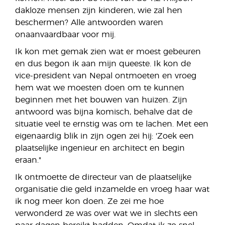
dakloze mensen zijn kinderen, wie zal hen
beschermen? Alle antwoorden waren
onaanvaardbaar voor mij.
Ik kon met gemak zien wat er moest gebeuren
en dus begon ik aan mijn queeste. Ik kon de
vice-president van Nepal ontmoeten en vroeg
hem wat we moesten doen om te kunnen
beginnen met het bouwen van huizen. Zijn
antwoord was bijna komisch, behalve dat de
situatie veel te ernstig was om te lachen. Met een
eigenaardig blik in zijn ogen zei hij: 'Zoek een
plaatselijke ingenieur en architect en begin
eraan."
Ik ontmoette de directeur van de plaatselijke
organisatie die geld inzamelde en vroeg haar wat
ik nog meer kon doen. Ze zei me hoe
verwonderd ze was over wat we in slechts een