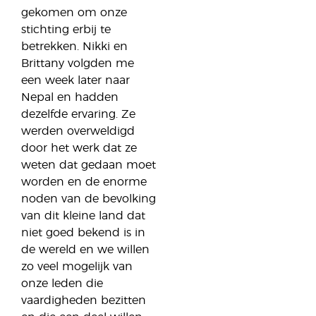
gekomen om onze
stichting erbij te
betrekken. Nikki en
Brittany volgden me
een week later naar
Nepal en hadden
dezelfde ervaring. Ze
werden overweldigd
door het werk dat ze
weten dat gedaan moet
worden en de enorme
noden van de bevolking
van dit kleine land dat
niet goed bekend is in
de wereld en we willen
zo veel mogelijk van
onze leden die
vaardigheden bezitten