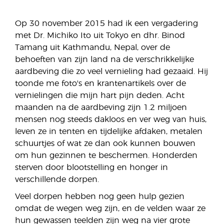
Op 30 november 2015 had ik een vergadering
met Dr. Michiko Ito uit Tokyo en dhr. Binod
Tamang uit Kathmandu, Nepal, over de
behoeften van zijn land na de verschrikkelijke
aardbeving die zo veel vernieling had gezaaid. Hij
toonde me foto's en krantenartikels over de
vernielingen die mijn hart pijn deden. Acht
maanden na de aardbeving zijn 1.2 miljoen
mensen nog steeds dakloos en ver weg van huis,
leven ze in tenten en tijdelijke afdaken, metalen
schuurtjes of wat ze dan ook kunnen bouwen
om hun gezinnen te beschermen. Honderden
sterven door blootstelling en honger in
verschillende dorpen.
Veel dorpen hebben nog geen hulp gezien
omdat de wegen weg zijn, en de velden waar ze
hun gewassen teelden zijn weg na vier grote