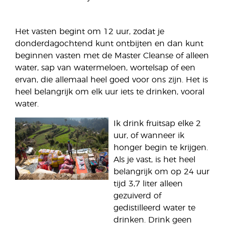
Het vasten begint om 12 uur, zodat je
donderdagochtend kunt ontbijten en dan kunt
beginnen vasten met de Master Cleanse of alleen
water, sap van watermeloen, wortelsap of een
ervan, die allemaal heel goed voor ons zijn. Het is
heel belangrijk om elk uur iets te drinken, vooral
water.
Ik drink fruitsap elke 2
uur, of wanneer ik
honger begin te krijgen.
Als je vast, is het heel
belangrijk om op 24 uur
tijd 3,7 liter alleen
gezuiverd of
gedistilleerd water te
drinken. Drink geen