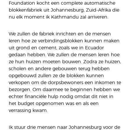
Foundation kocht een complete automatische
blokkenfabriek uit Johannesburg, Zuid-Afrika die
nu elk moment ik Kathmandu zal arriveren.
We zullen de fabriek inrichten en de mensen
leren hoe ze verbindingsblokken kunnen maken
uit grond en cement, zoals we in Ecuador
gedaan hebben. We zullen de mensen leren hoe
ze hun huizen moeten bouwen. Zodra ze huizen,
scholen en andere gebouwen terug hebben
opgebouwd zullen ze de blokken kunnen
verkopen om de dorpsbewoners een inkomen te
bezorgen. Om daarmee te beginnen hebben we
echter financiële hulp nodig omdat dit niet in
het budget opgenomen was en als een
verrassing kwam.
Ik stuur drie mensen naar Johannesburg voor de