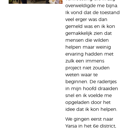
overweldigde me bijna.
Ik vond dat de toestand
veel erger was dan
gemeld was en ik kon
gemakkelijk zien dat
mensen die wilden
helpen maar weinig
ervaring hadden met
zulk een immens
project niet zouden
weten waar te
beginnen. De radertjes
in mijn hoofd draaiden
snel en ik voelde me
opgeladen door het
idee dat ik kon helpen.
We gingen eerst naar
Yarsa in het 6e district,