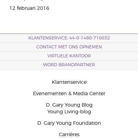
12 februari 2016
KLANTENSERVICE: 44-0-1480-710032
CONTACT MET ONS OPNEMEN
VIRTUELE KANTOOR
WORD BRANDPARTNER
Klantenservice
Evenementen & Media Center
D. Gary Young Blog
Young Living-blog
D. Gary Young Foundation
Carrières