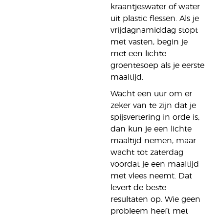
kraantjeswater of water
uit plastic flessen. Als je
vrijdagnamiddag stopt
met vasten, begin je
met een lichte
groentesoep als je eerste
maaltijd.
Wacht een uur om er
zeker van te zijn dat je
spijsvertering in orde is;
dan kun je een lichte
maaltijd nemen, maar
wacht tot zaterdag
voordat je een maaltijd
met vlees neemt. Dat
levert de beste
resultaten op. Wie geen
probleem heeft met