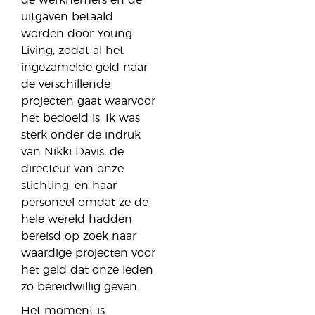
de werknemers en de
uitgaven betaald
worden door Young
Living, zodat al het
ingezamelde geld naar
de verschillende
projecten gaat waarvoor
het bedoeld is. Ik was
sterk onder de indruk
van Nikki Davis, de
directeur van onze
stichting, en haar
personeel omdat ze de
hele wereld hadden
bereisd op zoek naar
waardige projecten voor
het geld dat onze leden
zo bereidwillig geven.
Het moment is