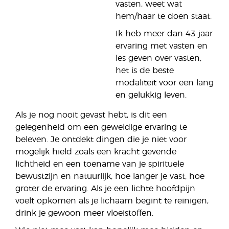
vasten, weet wat
hem/haar te doen staat.
Ik heb meer dan 43 jaar
ervaring met vasten en
les geven over vasten,
het is de beste
modaliteit voor een lang
en gelukkig leven.
Als je nog nooit gevast hebt, is dit een
gelegenheid om een geweldige ervaring te
beleven. Je ontdekt dingen die je niet voor
mogelijk hield zoals een kracht gevende
lichtheid en een toename van je spirituele
bewustzijn en natuurlijk, hoe langer je vast, hoe
groter de ervaring. Als je een lichte hoofdpijn
voelt opkomen als je lichaam begint te reinigen,
drink je gewoon meer vloeistoffen.