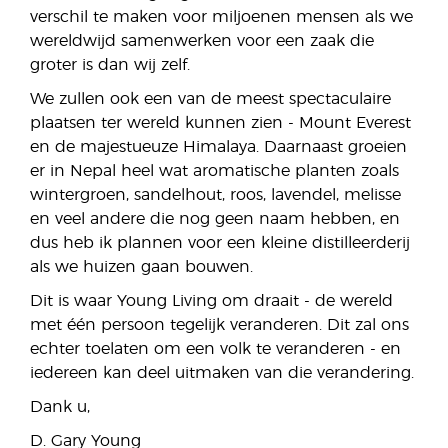
verschil te maken voor miljoenen mensen als we
wereldwijd samenwerken voor een zaak die
groter is dan wij zelf.
We zullen ook een van de meest spectaculaire
plaatsen ter wereld kunnen zien - Mount Everest
en de majestueuze Himalaya. Daarnaast groeien
er in Nepal heel wat aromatische planten zoals
wintergroen, sandelhout, roos, lavendel, melisse
en veel andere die nog geen naam hebben, en
dus heb ik plannen voor een kleine distilleerderij
als we huizen gaan bouwen.
Dit is waar Young Living om draait - de wereld
met één persoon tegelijk veranderen. Dit zal ons
echter toelaten om een volk te veranderen - en
iedereen kan deel uitmaken van die verandering.
Dank u,
D. Gary Young