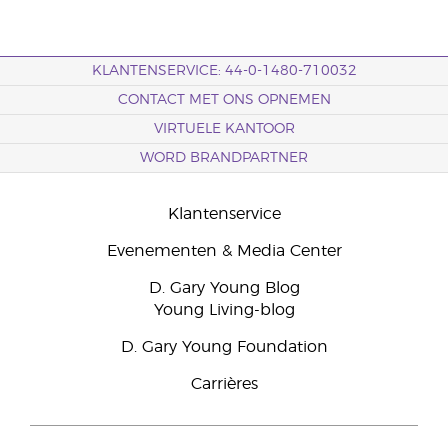
KLANTENSERVICE: 44-0-1480-710032
CONTACT MET ONS OPNEMEN
VIRTUELE KANTOOR
WORD BRANDPARTNER
Klantenservice
Evenementen & Media Center
D. Gary Young Blog
Young Living-blog
D. Gary Young Foundation
Carrières