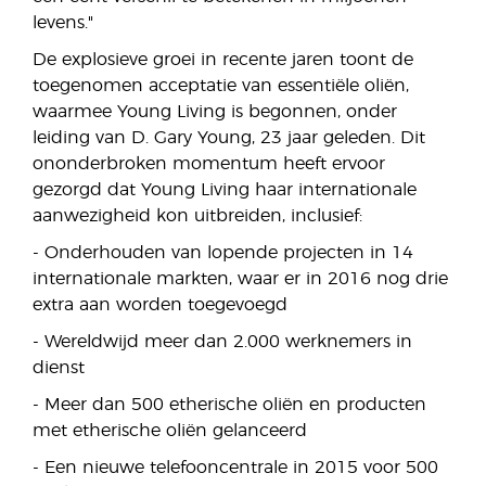
levens."
De explosieve groei in recente jaren toont de
toegenomen acceptatie van essentiële oliën,
waarmee Young Living is begonnen, onder
leiding van D. Gary Young, 23 jaar geleden. Dit
ononderbroken momentum heeft ervoor
gezorgd dat Young Living haar internationale
aanwezigheid kon uitbreiden, inclusief:
- Onderhouden van lopende projecten in 14
internationale markten, waar er in 2016 nog drie
extra aan worden toegevoegd
- Wereldwijd meer dan 2.000 werknemers in
dienst
- Meer dan 500 etherische oliën en producten
met etherische oliën gelanceerd
- Een nieuwe telefooncentrale in 2015 voor 500