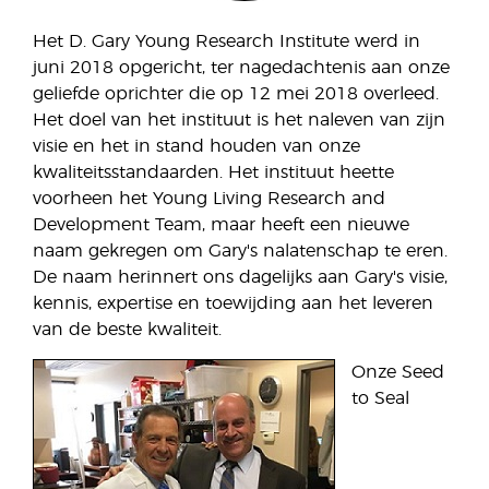
Het D. Gary Young Research Institute werd in
juni 2018 opgericht, ter nagedachtenis aan onze
geliefde oprichter die op 12 mei 2018 overleed.
Het doel van het instituut is het naleven van zijn
visie en het in stand houden van onze
kwaliteitsstandaarden. Het instituut heette
voorheen het Young Living Research and
Development Team, maar heeft een nieuwe
naam gekregen om Gary's nalatenschap te eren.
De naam herinnert ons dagelijks aan Gary's visie,
kennis, expertise en toewijding aan het leveren
van de beste kwaliteit.
Onze Seed
to Seal