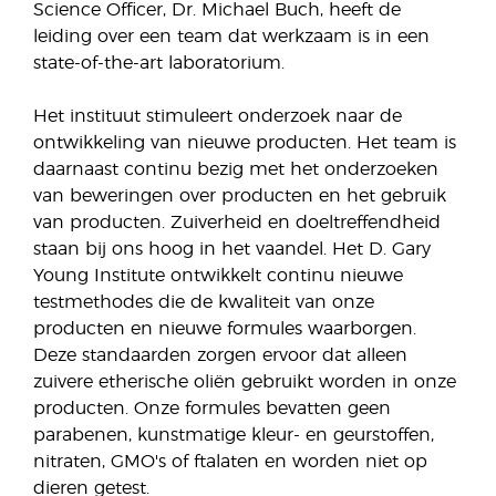
Science Officer, Dr. Michael Buch, heeft de
leiding over een team dat werkzaam is in een
state-of-the-art laboratorium.
Het instituut stimuleert onderzoek naar de
ontwikkeling van nieuwe producten. Het team is
daarnaast continu bezig met het onderzoeken
van beweringen over producten en het gebruik
van producten. Zuiverheid en doeltreffendheid
staan bij ons hoog in het vaandel. Het D. Gary
Young Institute ontwikkelt continu nieuwe
testmethodes die de kwaliteit van onze
producten en nieuwe formules waarborgen.
Deze standaarden zorgen ervoor dat alleen
zuivere etherische oliën gebruikt worden in onze
producten. Onze formules bevatten geen
parabenen, kunstmatige kleur- en geurstoffen,
nitraten, GMO's of ftalaten en worden niet op
dieren getest.