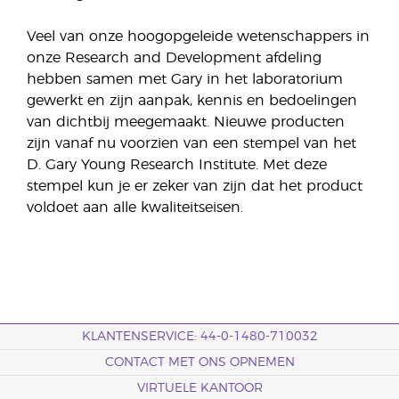
Veel van onze hoogopgeleide wetenschappers in
onze Research and Development afdeling
hebben samen met Gary in het laboratorium
gewerkt en zijn aanpak, kennis en bedoelingen
van dichtbij meegemaakt. Nieuwe producten
zijn vanaf nu voorzien van een stempel van het
D. Gary Young Research Institute. Met deze
stempel kun je er zeker van zijn dat het product
voldoet aan alle kwaliteitseisen.
KLANTENSERVICE: 44-0-1480-710032
CONTACT MET ONS OPNEMEN
VIRTUELE KANTOOR