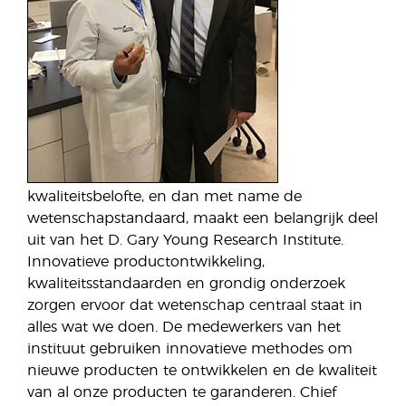
kwaliteitsbelofte, en dan met name de
wetenschapstandaard, maakt een belangrijk deel
uit van het D. Gary Young Research Institute.
Innovatieve productontwikkeling,
kwaliteitsstandaarden en grondig onderzoek
zorgen ervoor dat wetenschap centraal staat in
alles wat we doen. De medewerkers van het
instituut gebruiken innovatieve methodes om
nieuwe producten te ontwikkelen en de kwaliteit
van al onze producten te garanderen. Chief