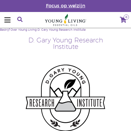
Focus op welzijn
0
Bedrijf
Over Young Living
D. Gary Young Research Institute
D. Gary Young Research
Institute