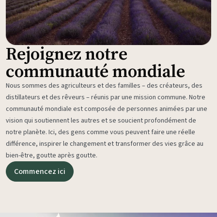
Rejoignez notre
communauté mondiale
Nous sommes des agriculteurs et des familles – des créateurs, des
distillateurs et des rêveurs – réunis par une mission commune. Notre
communauté mondiale est composée de personnes animées par une
vision qui soutiennent les autres et se soucient profondément de
notre planète. Ici, des gens comme vous peuvent faire une réelle
différence, inspirer le changement et transformer des vies grâce au
bien-être, goutte après goutte.
Commencez ici