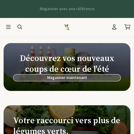
Magasiner avec une référence
Young Living Ca
Découvrez vos nouveaux
coups de cœur de l'été
Magasiner maintenant
Votre raccourci vers plus de
légumes verts.