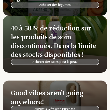
Acheter des légumes
40 à 50 % de réduction sur
les produits de soin
discontinués. Dans la limite
des stocks disponibles !
Acheter des soins pour la peau
Good vibes aren’t going
anywhere!
August's Gifts with Purchase