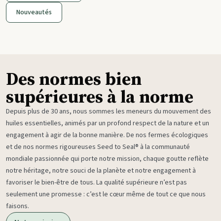
Nouveautés
Des normes bien
supérieures à la norme
Depuis plus de 30 ans, nous sommes les meneurs du mouvement des
huiles essentielles, animés par un profond respect de la nature et un
engagement à agir de la bonne manière. De nos fermes écologiques
et de nos normes rigoureuses Seed to Seal® à la communauté
mondiale passionnée qui porte notre mission, chaque goutte reflète
notre héritage, notre souci de la planète et notre engagement à
favoriser le bien-être de tous. La qualité supérieure n’est pas
seulement une promesse : c’est le cœur même de tout ce que nous
faisons.