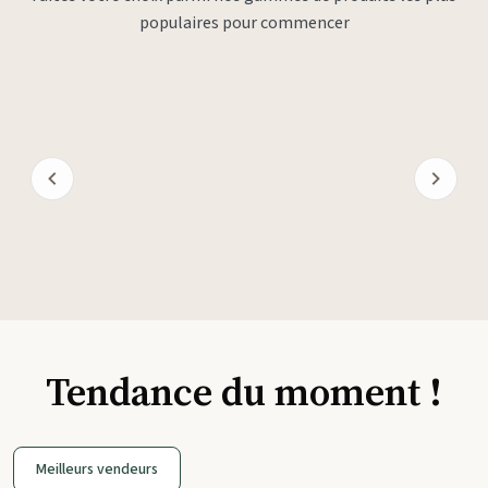
populaires pour commencer
Tendance du moment !
Meilleurs vendeurs