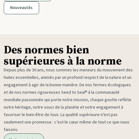
Nouveautés
Des normes bien
supérieures à la norme
Depuis plus de 30 ans, nous sommes les meneurs du mouvement des
huiles essentielles, animés par un profond respect de la nature et un
engagement à agir de la bonne manière. De nos fermes écologiques
et de nos normes rigoureuses Seed to Seal® à la communauté
mondiale passionnée qui porte notre mission, chaque goutte reflète
notre héritage, notre souci de la planète et notre engagement à
favoriser le bien-être de tous. La qualité supérieure n’est pas
seulement une promesse : c’est le cœur même de tout ce que nous
faisons.