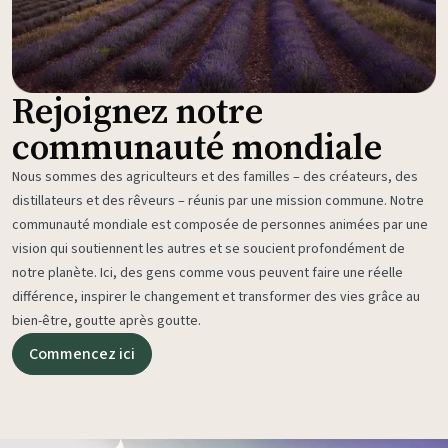
Rejoignez notre
communauté mondiale
Nous sommes des agriculteurs et des familles – des créateurs, des
distillateurs et des rêveurs – réunis par une mission commune. Notre
communauté mondiale est composée de personnes animées par une
vision qui soutiennent les autres et se soucient profondément de
notre planète. Ici, des gens comme vous peuvent faire une réelle
différence, inspirer le changement et transformer des vies grâce au
bien-être, goutte après goutte.
Commencez ici