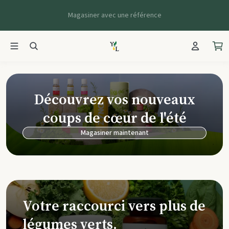
Magasiner avec une référence
Young Living Ca
Découvrez vos nouveaux
coups de cœur de l'été
Magasiner maintenant
Votre raccourci vers plus de
légumes verts.