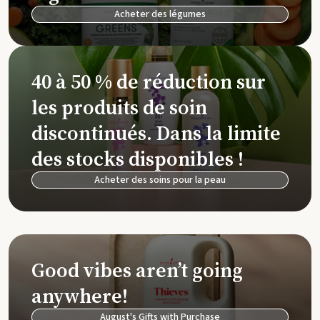
Acheter des légumes
40 à 50 % de réduction sur
les produits de soin
discontinués. Dans la limite
des stocks disponibles !
Acheter des soins pour la peau
Good vibes aren’t going
anywhere!
August's Gifts with Purchase