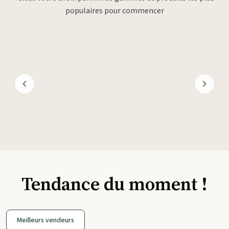
populaires pour commencer
Tendance du moment !
Meilleurs vendeurs