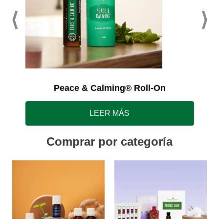
Peace & Calming® Roll-On
LEER MÁS
Comprar por categoría