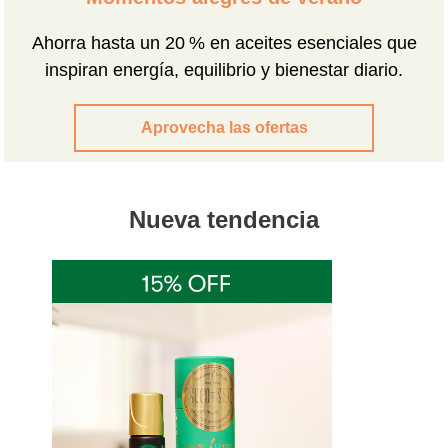
Ahorra hasta un 20 % en aceites esenciales que
inspiran energía, equilibrio y bienestar diario.
Aprovecha las ofertas
Nueva tendencia