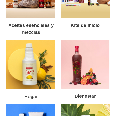
Aceites esenciales y
Kits de inicio
mezclas
Bienestar
Hogar