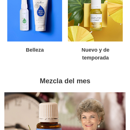
Belleza
Nuevo y de
temporada
Mezcla del mes