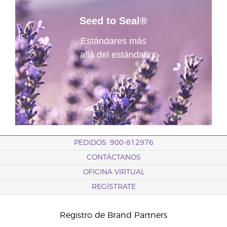
Seed to Seal®
Estándares más
allá del estándar
PEDIDOS: 900-812976
CONTÁCTANOS
OFICINA VIRTUAL
REGÍSTRATE
Registro de Brand Partners