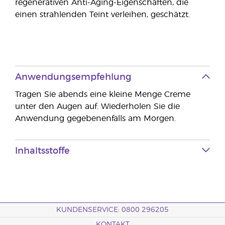
regenerativen Anti-Aging-Eigenschaften, die
einen strahlenden Teint verleihen, geschätzt.
Anwendungsempfehlung
Tragen Sie abends eine kleine Menge Creme
unter den Augen auf. Wiederholen Sie die
Anwendung gegebenenfalls am Morgen.
Inhaltsstoffe
KUNDENSERVICE: 0800 296205
KONTAKT