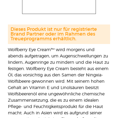
Dieses Produkt ist nur für registrierte
Brand Partner oder im Rahmen des
Treueprogramms erhältlich.
Wolfberry Eye Cream™ wird morgens und
abends aufgetragen, um Augenschwellungen zu
lindern, Augenringe zu mindern und die Haut zu
festigen. Wolfberry Eye Cream besteht aus einem
Öl, das vorsichtig aus den Samen der Ningxia-
Wolfsbeere gewonnen wird. Mit seinem hohen
Gehalt an Vitamin E und Linolsäuren besitzt
Wolfsbeerenöl eine ungewöhnliche chemische
Zusammensetzung, die es zu einem idealen
Pflege- und Feuchtigkeitsprodukt für die Haut
macht. Auch in Asien wird es aufgrund seiner