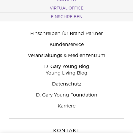
VIRTUAL OFFICE
EINSCHREIBEN
Einschreiben für Brand Partner
Kundenservice
Veranstaltungs & Medienzentrum
D. Gary Young Blog
Young Living Blog
Datenschutz
D. Gary Young Foundation
Karriere
KONTAKT