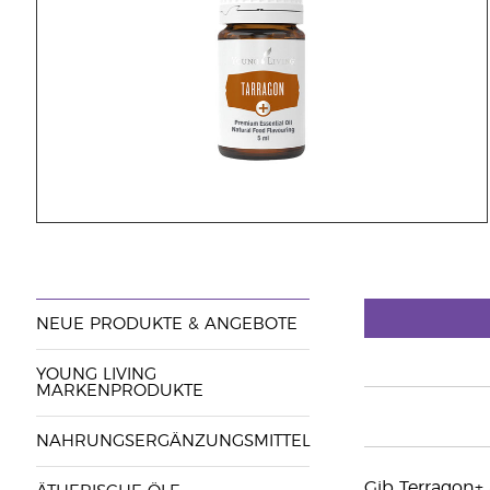
NEUE PRODUKTE & ANGEBOTE
YOUNG LIVING
MARKENPRODUKTE
NAHRUNGSERGÄNZUNGSMITTEL
Gib Terragon+