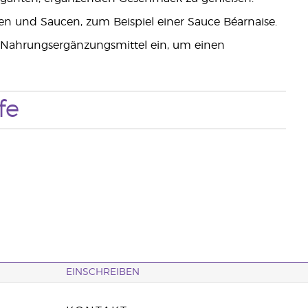
n und Saucen, zum Beispiel einer Sauce Béarnaise.
 Nahrungsergänzungsmittel ein, um einen
fe
EINSCHREIBEN