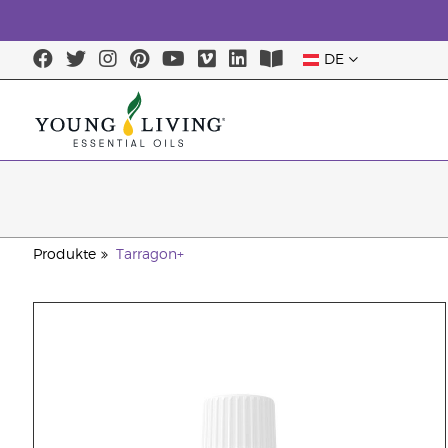
DE
Produkte
Tarragon+