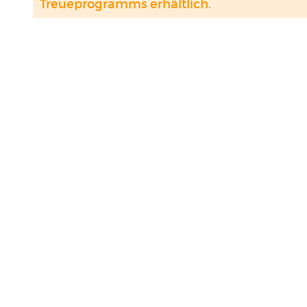
Treueprogramms erhältlich.