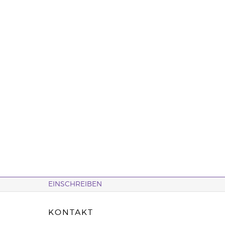
EINSCHREIBEN
KONTAKT