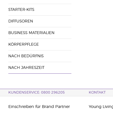
STARTER-KITS
DIFFUSOREN
BUSINESS MATERIALIEN
KÖRPERPFLEGE
NACH BEDÜRFNIS
NACH JAHRESZEIT
KUNDENSERVICE: 0800 296205
KONTAKT
Einschreiben für Brand Partner
Young Livin