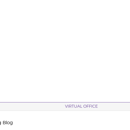
VIRTUAL OFFICE
g Blog