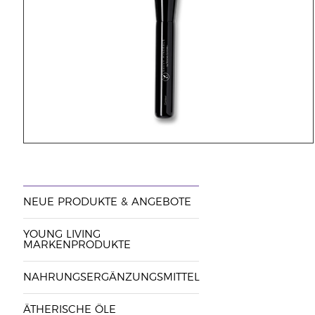
NEUE PRODUKTE & ANGEBOTE
YOUNG LIVING
MARKENPRODUKTE
NAHRUNGSERGÄNZUNGSMITTEL
ÄTHERISCHE ÖLE