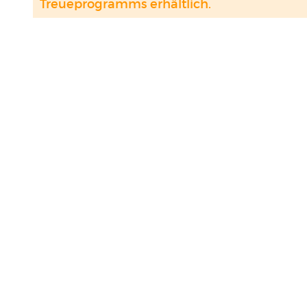
Treueprogramms erhältlich.