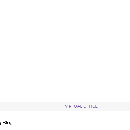
VIRTUAL OFFICE
g Blog