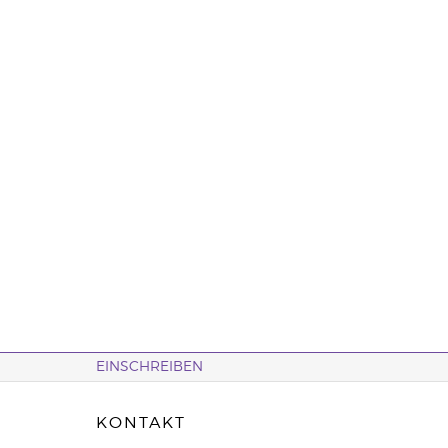
EINSCHREIBEN
KONTAKT