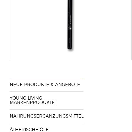
NEUE PRODUKTE & ANGEBOTE
YOUNG LIVING
MARKENPRODUKTE
NAHRUNGSERGÄNZUNGSMITTEL
ÄTHERISCHE ÖLE