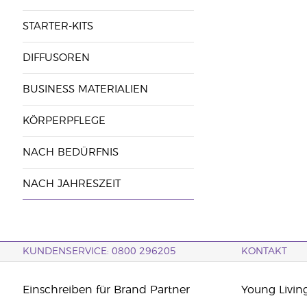
STARTER-KITS
DIFFUSOREN
BUSINESS MATERIALIEN
KÖRPERPFLEGE
NACH BEDÜRFNIS
NACH JAHRESZEIT
KUNDENSERVICE: 0800 296205
KONTAKT
Einschreiben für Brand Partner
Young Livin