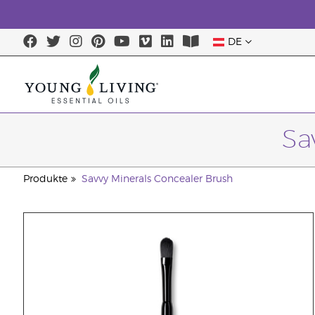
DE
Sa
Produkte
Savvy Minerals Concealer Brush