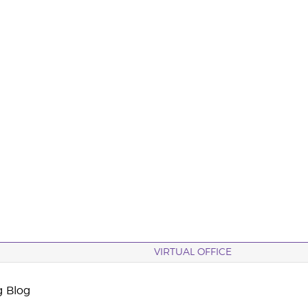
VIRTUAL OFFICE
g Blog