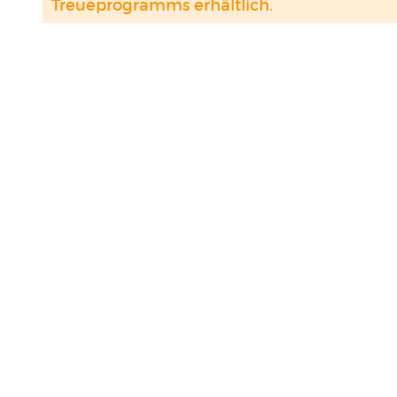
Treueprogramms erhältlich.