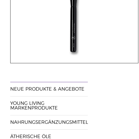
NEUE PRODUKTE & ANGEBOTE
YOUNG LIVING
MARKENPRODUKTE
NAHRUNGSERGÄNZUNGSMITTEL
ÄTHERISCHE ÖLE