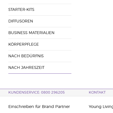
STARTER-KITS
DIFFUSOREN
BUSINESS MATERIALIEN
KÖRPERPFLEGE
NACH BEDÜRFNIS
NACH JAHRESZEIT
KUNDENSERVICE: 0800 296205
KONTAKT
Einschreiben für Brand Partner
Young Livin