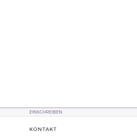
EINSCHREIBEN
KONTAKT