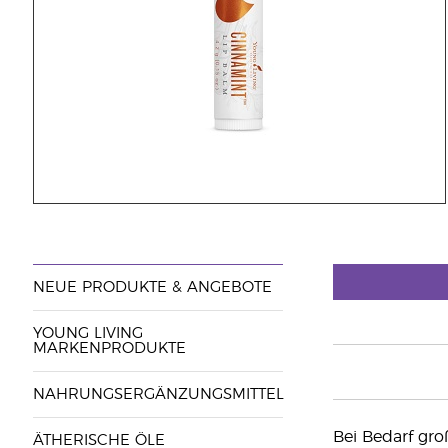
NEUE PRODUKTE & ANGEBOTE
YOUNG LIVING
MARKENPRODUKTE
NAHRUNGSERGÄNZUNGSMITTEL
Bei Bedarf gro
ÄTHERISCHE ÖLE