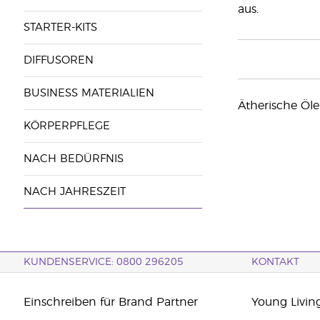
aus.
STARTER-KITS
DIFFUSOREN
BUSINESS MATERIALIEN
Ätherische Öle
KÖRPERPFLEGE
NACH BEDÜRFNIS
NACH JAHRESZEIT
KUNDENSERVICE: 0800 296205
KONTAKT
Einschreiben für Brand Partner
Young Livin