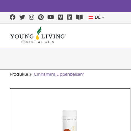
DE
Produkte
Cinnamint Lippenbalsam