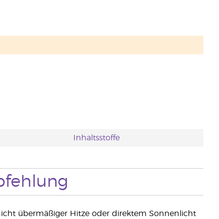
Inhaltsstoffe
fehlung
nicht übermäßiger Hitze oder direktem Sonnenlicht