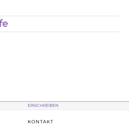
fe
EINSCHREIBEN
KONTAKT