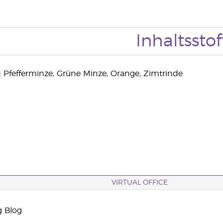
Inhaltsstof
: Pfefferminze, Grüne Minze, Orange, Zimtrinde
VIRTUAL OFFICE
g Blog