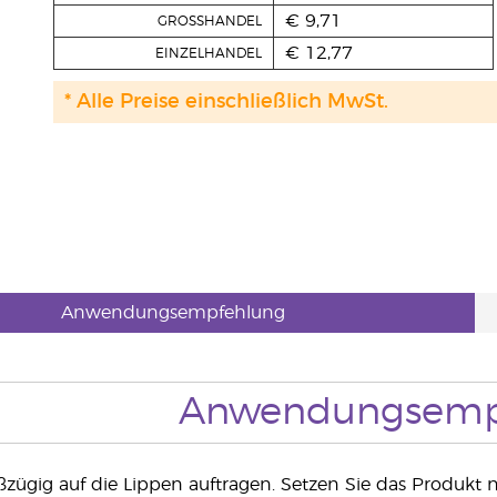
€ 9,71
GROSSHANDEL
€ 12,77
EINZELHANDEL
* Alle Preise einschließlich MwSt.
Anwendungsempfehlung
Anwendungsemp
ßzügig auf die Lippen auftragen.
Setzen Sie das Produkt 