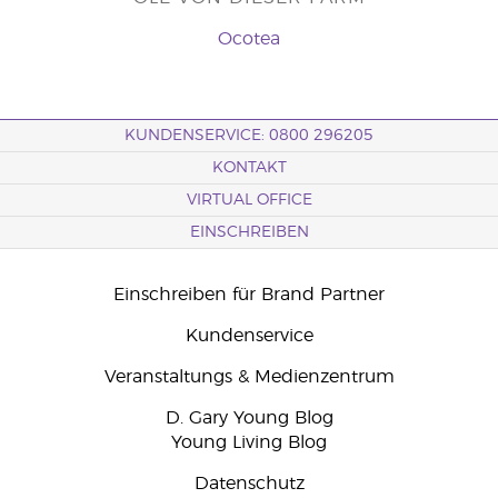
Ocotea
KUNDENSERVICE: 0800 296205
KONTAKT
VIRTUAL OFFICE
EINSCHREIBEN
Einschreiben für Brand Partner
Kundenservice
Veranstaltungs & Medienzentrum
D. Gary Young Blog
Young Living Blog
Datenschutz