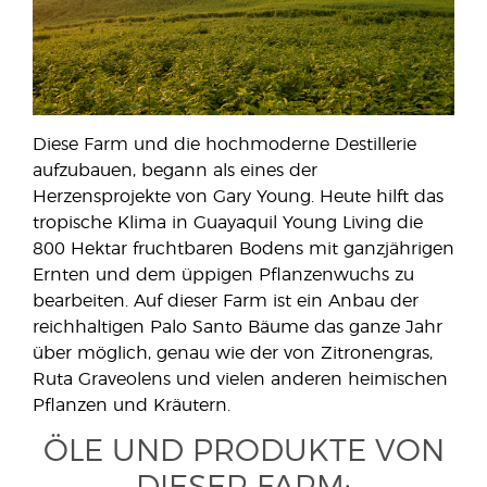
Diese Farm und die hochmoderne Destillerie
aufzubauen, begann als eines der
Herzensprojekte von Gary Young. Heute hilft das
tropische Klima in Guayaquil Young Living die
800 Hektar fruchtbaren Bodens mit ganzjährigen
Ernten und dem üppigen Pflanzenwuchs zu
bearbeiten. Auf dieser Farm ist ein Anbau der
reichhaltigen Palo Santo Bäume das ganze Jahr
über möglich, genau wie der von Zitronengras,
Ruta Graveolens und vielen anderen heimischen
Pflanzen und Kräutern.
ÖLE UND PRODUKTE VON