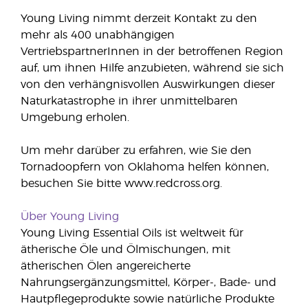
Young Living nimmt derzeit Kontakt zu den
mehr als 400 unabhängigen
VertriebspartnerInnen in der betroffenen Region
auf, um ihnen Hilfe anzubieten, während sie sich
von den verhängnisvollen Auswirkungen dieser
Naturkatastrophe in ihrer unmittelbaren
Umgebung erholen.
Um mehr darüber zu erfahren, wie Sie den
Tornadoopfern von Oklahoma helfen können,
besuchen Sie bitte www.redcross.org.
Über Young Living
Young Living Essential Oils ist weltweit für
ätherische Öle und Ölmischungen, mit
ätherischen Ölen angereicherte
Nahrungsergänzungsmittel, Körper-, Bade- und
Hautpflegeprodukte sowie natürliche Produkte