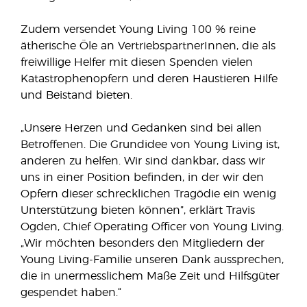
Zudem versendet Young Living 100 % reine
ätherische Öle an VertriebspartnerInnen, die als
freiwillige Helfer mit diesen Spenden vielen
Katastrophenopfern und deren Haustieren Hilfe
und Beistand bieten.
„Unsere Herzen und Gedanken sind bei allen
Betroffenen. Die Grundidee von Young Living ist,
anderen zu helfen. Wir sind dankbar, dass wir
uns in einer Position befinden, in der wir den
Opfern dieser schrecklichen Tragödie ein wenig
Unterstützung bieten können”, erklärt Travis
Ogden, Chief Operating Officer von Young Living.
„Wir möchten besonders den Mitgliedern der
Young Living-Familie unseren Dank aussprechen,
die in unermesslichem Maße Zeit und Hilfsgüter
gespendet haben.“