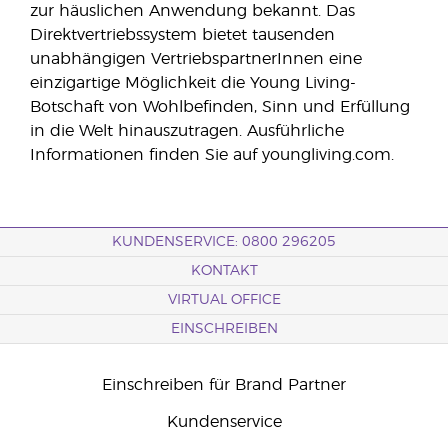
zur häuslichen Anwendung bekannt. Das
Direktvertriebssystem bietet tausenden
unabhängigen VertriebspartnerInnen eine
einzigartige Möglichkeit die Young Living-
Botschaft von Wohlbefinden, Sinn und Erfüllung
in die Welt hinauszutragen. Ausführliche
Informationen finden Sie auf youngliving.com.
KUNDENSERVICE: 0800 296205
KONTAKT
VIRTUAL OFFICE
EINSCHREIBEN
Einschreiben für Brand Partner
Kundenservice