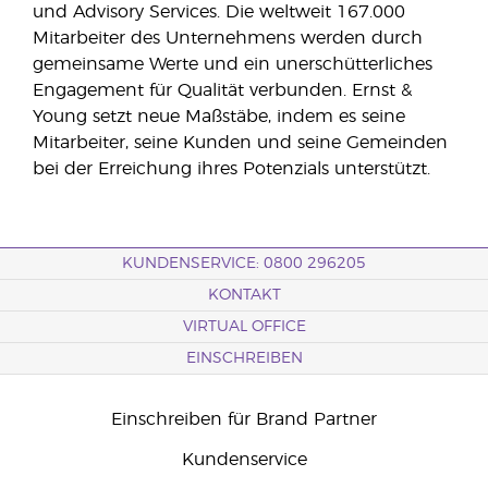
und Advisory Services. Die weltweit 167.000
Mitarbeiter des Unternehmens werden durch
gemeinsame Werte und ein unerschütterliches
Engagement für Qualität verbunden. Ernst &
Young setzt neue Maßstäbe, indem es seine
Mitarbeiter, seine Kunden und seine Gemeinden
bei der Erreichung ihres Potenzials unterstützt.
KUNDENSERVICE: 0800 296205
KONTAKT
VIRTUAL OFFICE
EINSCHREIBEN
Einschreiben für Brand Partner
Kundenservice