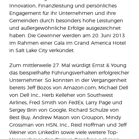
Innovation, Finanzleistung und persönliches
Engagement für ihr Unternehmen und ihre
Gemeinden durch besonders hohe Leistungen
und außergewöhnliche Erfolge ausgezeichnet
haben. Die Gewinner werden am 20. Juni 2013
im Rahmen einer Gala im Grand America Hotel
in Salt Lake City verkündet.
Zum mittlerweile 27. Mal würdigt Ernst & Young
das beispielhafte Führungsverhalten erfolgreicher
Unternehmer. So konnten in der Vergangenheit
bereits Jeff Bozos von Amazon.com, Michael Dell
von Dell Inc., Herb Kelleher von Southwest
Airlines, Fred Smith von FedEx, Larry Page und
Sergey Brin von Google, Richard Schulze von
Best Buy, Andrew Mason von Groupon, Mindy
Grossman von HSN, Inc., Reid Hoffman und Jeff
Weiner von LinkedIn sowie viele weitere Top-