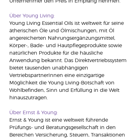
Unternehmer den Preis in Empfang nehmen.
Über Young Living:
Young Living Essential Oils ist weltweit für seine
ätherischen Öle und Ölmischungen, mit Öl
angereicherten Nahrungsergänzungsmittel,
Körper-, Bade- und Hautpflegeprodukte sowie
natürlichen Produkte für die häusliche
Anwendung bekannt. Das Direktvertriebssystem
bietet tausenden unabhängigen
VertriebspartnerInnen eine einzigartige
Möglichkeit die Young Living-Botschaft von
Wohlbefinden, Sinn und Erfüllung in die Welt
hinauszutragen.
Über Ernst & Young:
Ernst & Young ist eine weltweit führende
Prüfungs- und Beratungsgesellschaft in den
Bereichen Versicherung, Steuern, Transaktionen