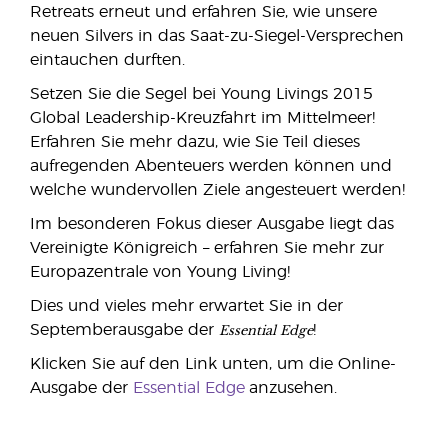
Retreats erneut und erfahren Sie, wie unsere
neuen Silvers in das Saat-zu-Siegel-Versprechen
eintauchen durften.
Setzen Sie die Segel bei Young Livings 2015
Global Leadership-Kreuzfahrt im Mittelmeer!
Erfahren Sie mehr dazu, wie Sie Teil dieses
aufregenden Abenteuers werden können und
welche wundervollen Ziele angesteuert werden!
Im besonderen Fokus dieser Ausgabe liegt das
Vereinigte Königreich – erfahren Sie mehr zur
Europazentrale von Young Living!
Dies und vieles mehr erwartet Sie in der
Essential Edge
Septemberausgabe der
!
Klicken Sie auf den Link unten, um die Online-
Ausgabe der
Essential Edge
anzusehen.