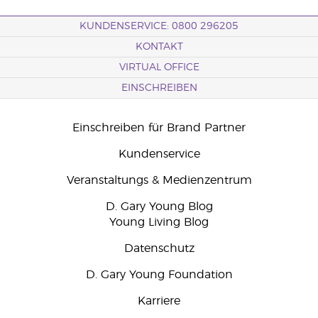
KUNDENSERVICE: 0800 296205
KONTAKT
VIRTUAL OFFICE
EINSCHREIBEN
Einschreiben für Brand Partner
Kundenservice
Veranstaltungs & Medienzentrum
D. Gary Young Blog
Young Living Blog
Datenschutz
D. Gary Young Foundation
Karriere