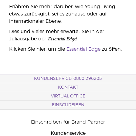
Erfahren Sie mehr darüber, wie Young Living
etwas zurückgibt, sei es zuhause oder auf
internationaler Ebene.
Dies und vieles mehr erwartet Sie in der
Essential Edge
Juliausgabe der
!
Klicken Sie hier, um die
Essential Edge
zu öffen.
KUNDENSERVICE: 0800 296205
KONTAKT
VIRTUAL OFFICE
EINSCHREIBEN
Einschreiben für Brand Partner
Kundenservice