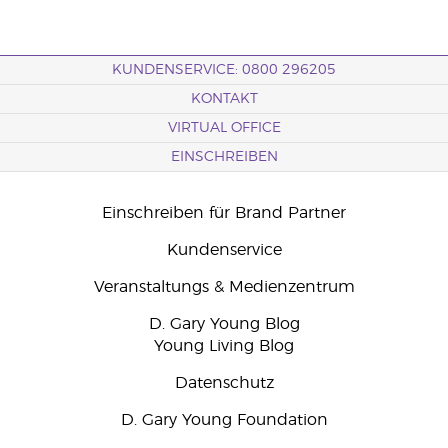
KUNDENSERVICE: 0800 296205
KONTAKT
VIRTUAL OFFICE
EINSCHREIBEN
Einschreiben für Brand Partner
Kundenservice
Veranstaltungs & Medienzentrum
D. Gary Young Blog
Young Living Blog
Datenschutz
D. Gary Young Foundation