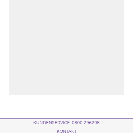
KUNDENSERVICE: 0800 296205
KONTAKT