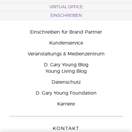
VIRTUAL OFFICE
EINSCHREIBEN
Einschreiben für Brand Partner
Kundenservice
Veranstaltungs & Medienzentrum
D. Gary Young Blog
Young Living Blog
Datenschutz
D. Gary Young Foundation
Karriere
KONTAKT