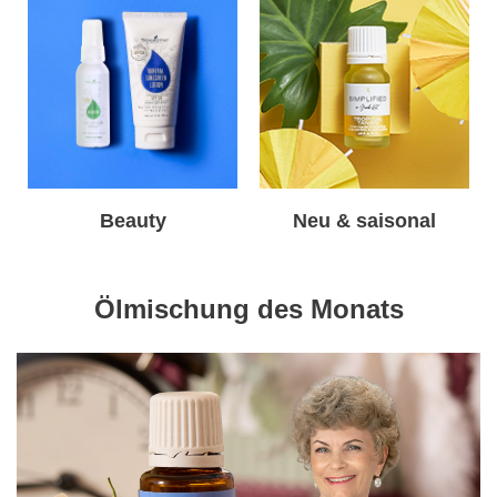
Beauty
Neu & saisonal
Ölmischung des Monats