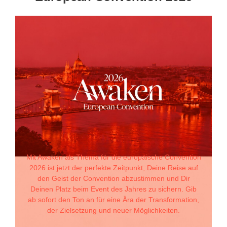
Mit Awaken als Thema für die europäische Convention
2026 ist jetzt der perfekte Zeitpunkt, Deine Reise auf
den Geist der Convention abzustimmen und Dir
Deinen Platz beim Event des Jahres zu sichern. Gib
ab sofort den Ton an für eine Ära der Transformation,
der Zielsetzung und neuer Möglichkeiten.