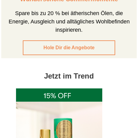
Spare bis zu 20 % bei ätherischen Ölen, die
Energie, Ausgleich und alltägliches Wohlbefinden
inspirieren.
Hole Dir die Angebote
Jetzt im Trend