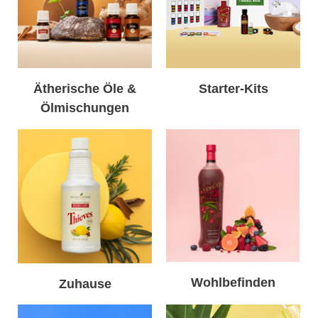
Ätherische Öle &
Starter-Kits
Ölmischungen
Wohlbefinden
Zuhause