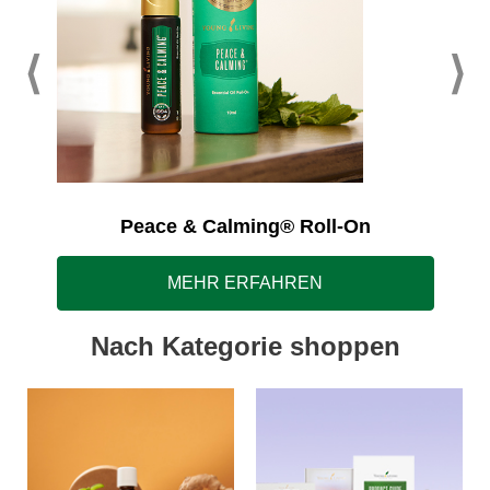
Peace & Calming® Roll-On
MEHR ERFAHREN
Nach Kategorie shoppen