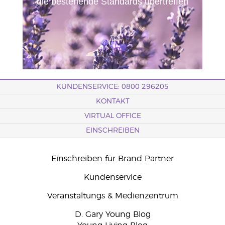
die bestehende Standards übertreffen
KUNDENSERVICE: 0800 296205
KONTAKT
VIRTUAL OFFICE
EINSCHREIBEN
Einschreiben für Brand Partner
Kundenservice
Veranstaltungs & Medienzentrum
D. Gary Young Blog