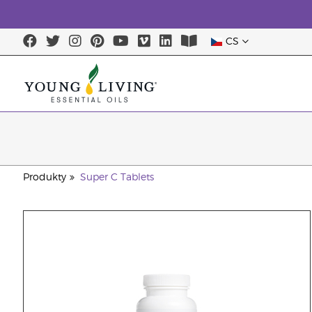
CS
Produkty
Super C Tablets