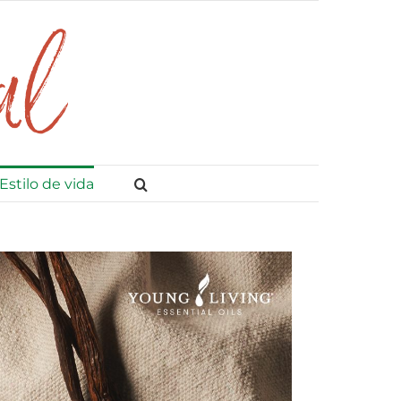
Estilo de vida