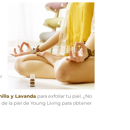
r
nilla y Lavanda
para exfoliar tu piel. ¿No
 de la piel de Young Living para obtener