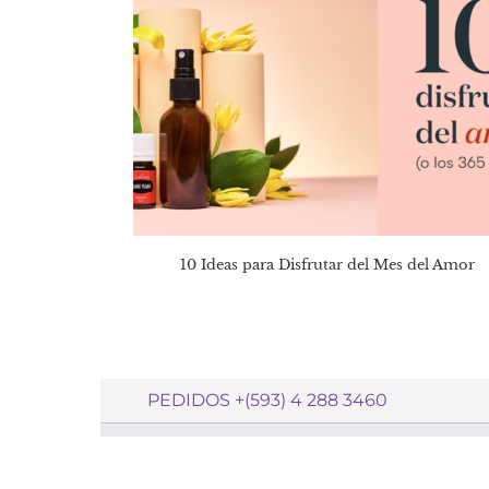
10 Ideas para Disfrutar del Mes del Amor
PEDIDOS +(593) 4 288 3460