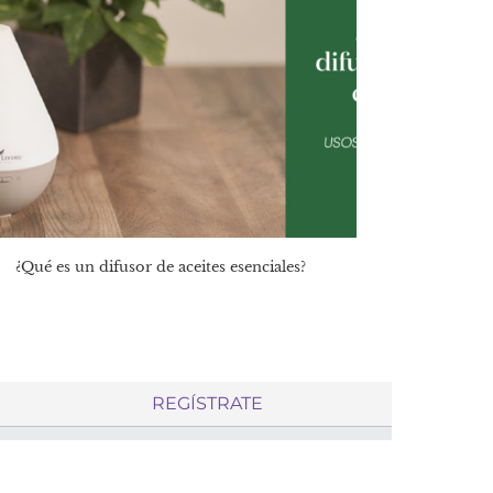
¿Qué es un difusor de aceites esenciales?
REGÍSTRATE