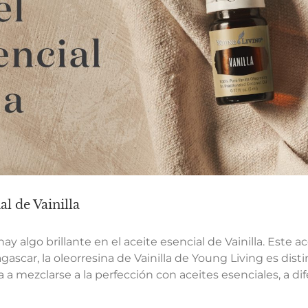
al de Vainilla
 algo brillante en el aceite esencial de Vainilla. Este ac
gascar, la oleorresina de Vainilla de Young Living es dis
 mezclarse a la perfección con aceites esenciales, a dife