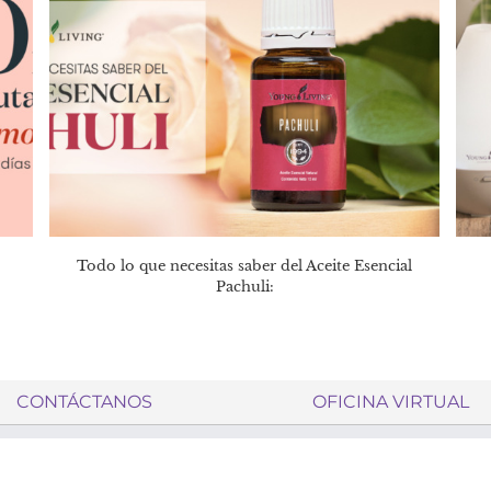
Todo lo que necesitas saber del Aceite Esencial
Pachuli:
CONTÁCTANOS
OFICINA VIRTUAL