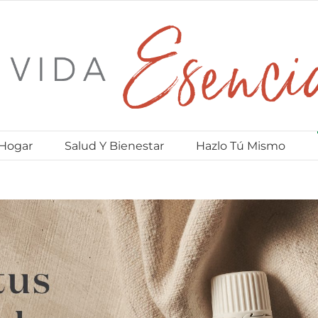
 Hogar
Salud Y Bienestar
Hazlo Tú Mismo