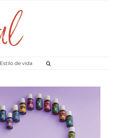
Estilo de vida