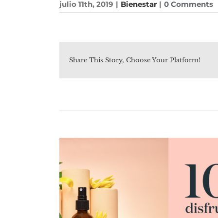
julio 11th, 2019
|
Bienestar
|
0 Comments
Share This Story, Choose Your Platform!