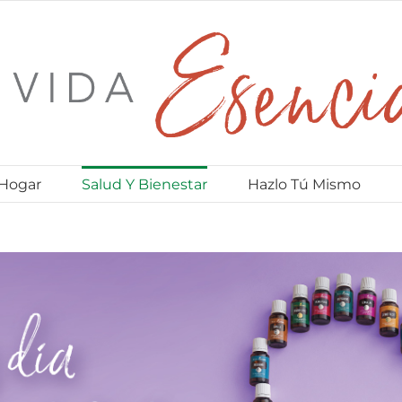
 Hogar
Salud Y Bienestar
Hazlo Tú Mismo