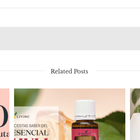
Related Posts