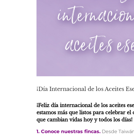
¡Día Internacional de los Aceites Es
¡Feliz día internacional de los aceites 
estamos más que listos para celebrar el 
que cambian vidas hoy y todos los días!
1. Conoce nuestras fincas.
Desde Taiwán