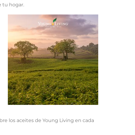
 tu hogar.
e los aceites de Young Living en cada