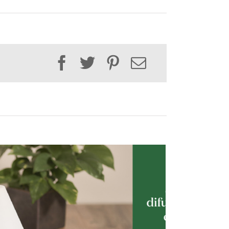
Facebook
Twitter
Pinterest
Email