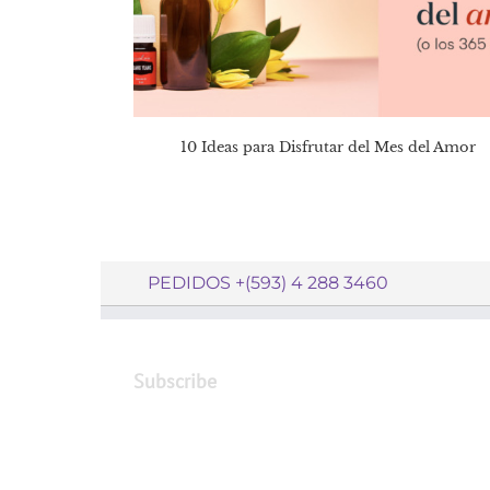
10 Ideas para Disfrutar del Mes del Amor
PEDIDOS +(593) 4 288 3460
Subscribe