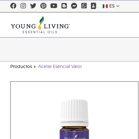
ES
Productos
Aceite Esencial Valor