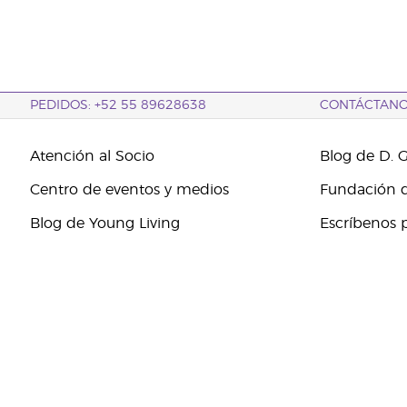
PEDIDOS: +52 55 89628638
CONTÁCTAN
Atención al Socio
Blog de D. 
Centro de eventos y medios
Fundación d
Blog de Young Living
Escríbenos 