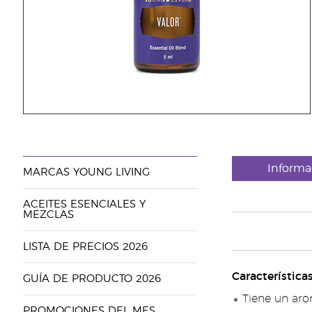
Informa
MARCAS YOUNG LIVING
ACEITES ESENCIALES Y
MEZCLAS
LISTA DE PRECIOS 2026
Característica
GUÍA DE PRODUCTO 2026
Tiene un aro
PROMOCIONES DEL MES