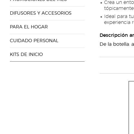
Crea un ento
tópicamente 
DIFUSORES Y ACCESORIOS
Ideal para t
experiencia 
PARA EL HOGAR
Descripción a
CUIDADO PERSONAL
De la botella:
KITS DE INICIO