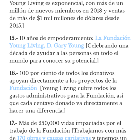
Young Living es exponencial, con más de un
millón de nuevos miembros en 2018 y ventas
de más de $1 mil millones de dólares desde
2015.]
15.-
10 años de empoderamiento:
La Fundación
Young Living, D. Gary Young
[Celebrando una
década de ayudar a las personas en todo el
mundo para conocer su potencial.]
16.-
100 por ciento de todos los donativos
apoyan directamente a los proyectos de la
Fundación
[Young Living cubre todos los
gastos administrativos para la Fundación, así
que cada centavo donado va directamente a
hacer una diferencia.]
17.-
Más de 250,000 vidas impactadas por el
trabajo de la Fundación [Trabajamos con más
de
170 obras y causas caritativas
y tenemos un