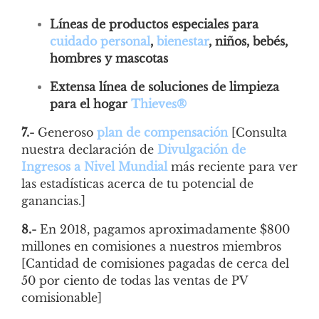
Líneas de productos especiales para
cuidado personal
,
bienestar
, niños, bebés,
hombres y mascotas
Extensa línea de soluciones de limpieza
para el hogar
Thieves®
7.-
Generoso
plan de compensación
[Consulta
nuestra declaración de
Divulgación de
Ingresos a Nivel Mundial
más reciente para ver
las estadísticas acerca de tu potencial de
ganancias.]
8.-
En 2018, pagamos aproximadamente $800
millones en comisiones a nuestros miembros
[Cantidad de comisiones pagadas de cerca del
50 por ciento de todas las ventas de PV
comisionable]