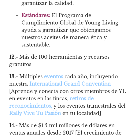
garantizar la calidad.
Estándares:
El Programa de
Cumplimiento Global de Young Living
ayuda a garantizar que obtengamos
nuestros aceites de manera ética y
sustentable.
12.-
Más de 100 herramientas y recursos
gratuitos
13.-
Múltiples
eventos
cada año, incluyendo
nuestra
International Grand Convention
[Aprende y conecta con otros miembros de YL
en eventos en las fincas,
retiros de
reconocimientos
,
y los eventos trimestrales del
Rally Vive Tu Pasión
en tu localidad]
14.-
Más de $1.5 mil millones de dólares en
ventas anuales desde 2017 [El crecimiento de