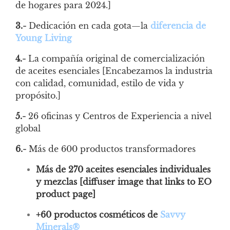
de hogares para 2024.]
3.-
Dedicación en cada gota—la
diferencia de
Young Living
4.-
La compañía original de comercialización
de aceites esenciales [Encabezamos la industria
con calidad, comunidad, estilo de vida y
propósito.]
5.-
26 oficinas y Centros de Experiencia a nivel
global
6.-
Más de 600 productos transformadores
Más de 270 aceites esenciales individuales
y mezclas [diffuser image that links to EO
product page]
+60 productos cosméticos de
Savvy
Minerals
®