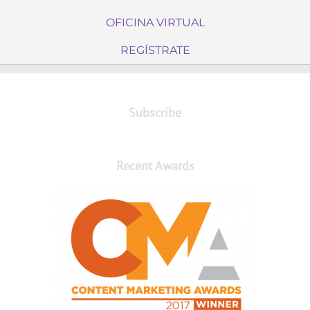
OFICINA VIRTUAL
REGÍSTRATE
Subscribe
Recent Awards