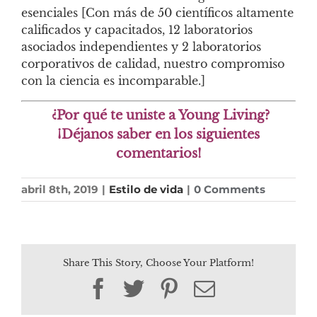
esenciales [Con más de 50 científicos altamente
calificados y capacitados, 12 laboratorios
asociados independientes y 2 laboratorios
corporativos de calidad, nuestro compromiso
con la ciencia es incomparable.]
¿Por qué te uniste a Young Living?
¡Déjanos saber en los siguientes
comentarios!
abril 8th, 2019
|
Estilo de vida
|
0 Comments
Share This Story, Choose Your Platform!
Facebook
Twitter
Pinterest
Email