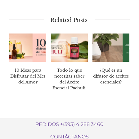
Related Posts
10 Ideas para
Todo lo que
¿Qué es un
Disfrutar del Mes
necesitas saber
difusor de aceites
del Amor
del Aceite
esenciales?
Esencial Pachuli:
PEDIDOS +(593) 4 288 3460
CONTÁCTANOS