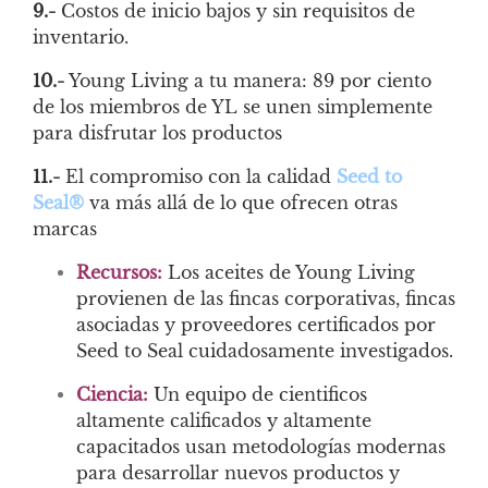
9.-
Costos de inicio bajos y sin requisitos de
inventario.
10.-
Young Living a tu manera: 89 por ciento
de los miembros de YL se unen simplemente
para disfrutar los productos
11.-
El compromiso con la calidad
Seed to
Seal®
va más allá de lo que ofrecen otras
marcas
Recursos:
Los aceites de Young Living
provienen de las fincas corporativas, fincas
asociadas y proveedores certificados por
Seed to Seal cuidadosamente investigados.
Ciencia:
Un equipo de cientificos
altamente calificados y altamente
capacitados usan metodologías modernas
para desarrollar nuevos productos y