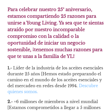
Para celebrar nuestro 25° aniversario,
estamos compartiendo 25 razones para
unirse a Young Living. Ya sea que te sientas
atraído por nuestro incomparable
compromiso con la calidad o la
oportunidad de iniciar un negocio
sostenible, ¡tenemos muchas razones para
que te unas a la familia de YL!
1.-
Líder de la industria de los aceites esenciales
durante 25 años [Hemos estado preparando el
camino en el mundo de los aceites esenciales y
del mercadeo en redes desde 1994.
Descubre
quienes somos
.
2.-
+6 millones de miembros a nivel mundial
[Estamos comprometidos a llegar a 5 millones