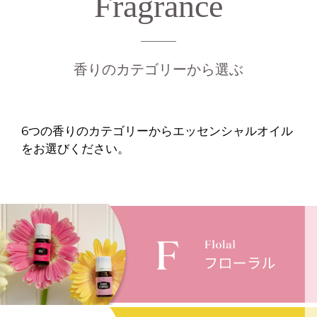
Fragrance
香りのカテゴリーから選ぶ
6つの香りのカテゴリーからエッセンシャルオイル
をお選びください。