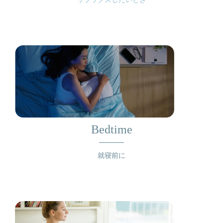
Bedtime
就寝前に