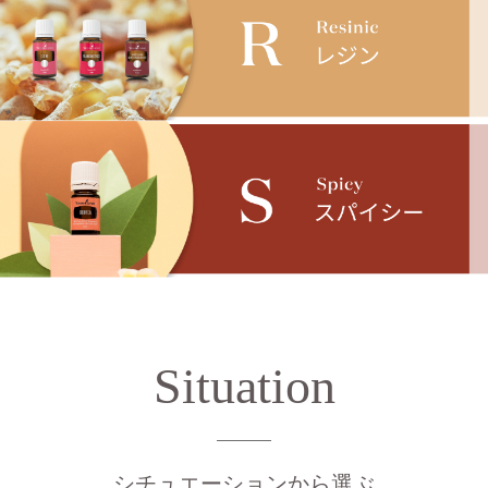
Situation
シチュエーションから選ぶ