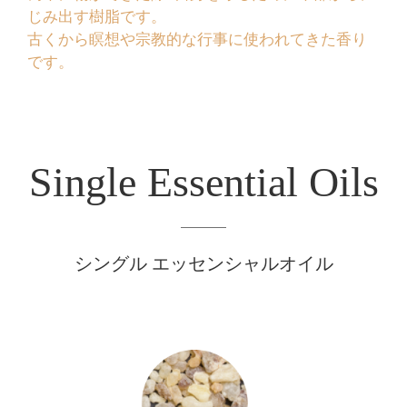
じみ出す樹脂です。
古くから瞑想や宗教的な行事に使われてきた香り
です。
Single Essential Oils
シングル エッセンシャルオイル