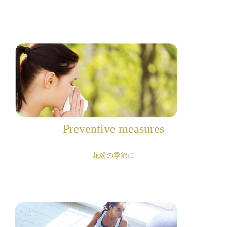
Preventive measures
花粉の季節に