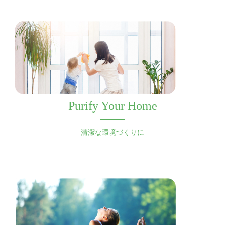
Purify Your Home
清潔な環境づくりに