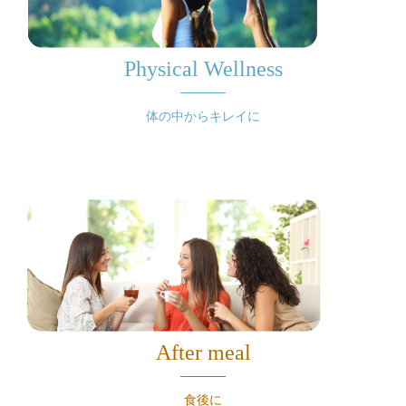
Physical Wellness
体の中からキレイに
After meal
食後に