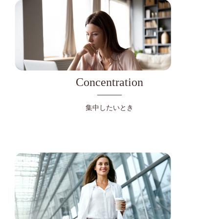
Concentration
集中したいとき