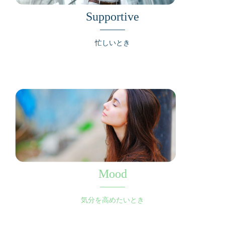
Supportive
忙しいとき
Mood
気分を高めたいとき