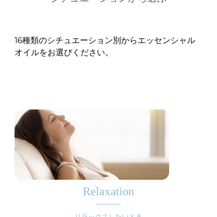
16種類のシチュエーション別からエッセンシャル
オイルをお選びください。
Relaxation
リラックスしたいとき