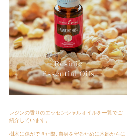
レジンの香りのエッセンシャルオイルを一覧でご
紹介しています。
樹木に傷ができた際､自身を守るために木部からに