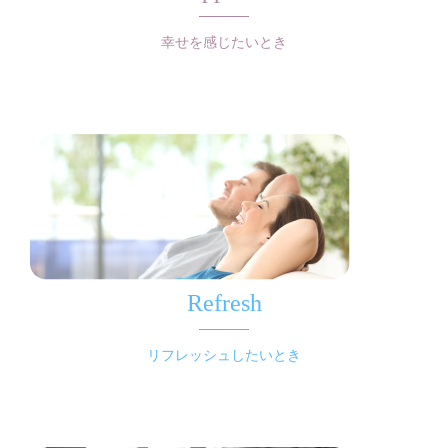
幸せを感じたいとき
Refresh
リフレッシュしたいとき