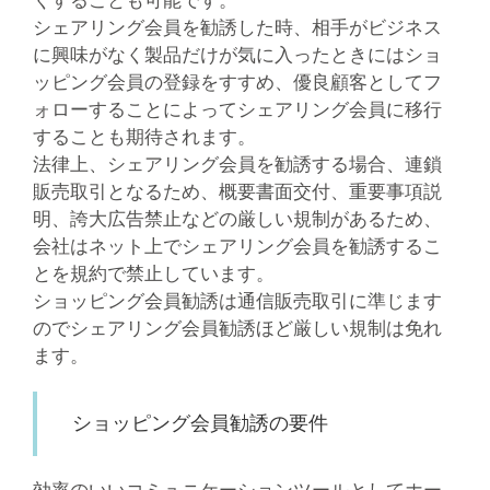
シェアリング会員を勧誘した時、相手がビジネス
に興味がなく製品だけが気に入ったときにはショ
ッピング会員の登録をすすめ、優良顧客としてフ
ォローすることによってシェアリング会員に移行
することも期待されます。
法律上、シェアリング会員を勧誘する場合、連鎖
販売取引となるため、概要書面交付、重要事項説
明、誇大広告禁止などの厳しい規制があるため、
会社はネット上でシェアリング会員を勧誘するこ
とを規約で禁止しています。
ショッピング会員勧誘は通信販売取引に準じます
のでシェアリング会員勧誘ほど厳しい規制は免れ
ます。
ショッピング会員勧誘の要件