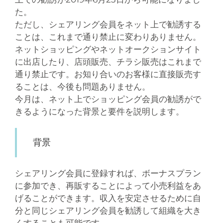
た。
ただし、シェアリング会員をネット上で勧誘する
ことは、これまで通り禁止に変わりありません。
ネットショッピングやネットオークションサイト
に出店したり、店頭販売、チラシ販売はこれまで
通り禁止です。お知り合いのお客様に直接販売す
ることは、今後も問題ありません。
今月は、ネット上でショッピング会員の勧誘がで
きるようになった背景と要件を説明します。
背景
シェアリング会員に登録すれば、ボーナスプラン
に参加でき、再販することによって小売利益をあ
げることができます。収入を安定させるために自
分と同じシェアリング会員を勧誘して組織を大き
くすることも可能です。