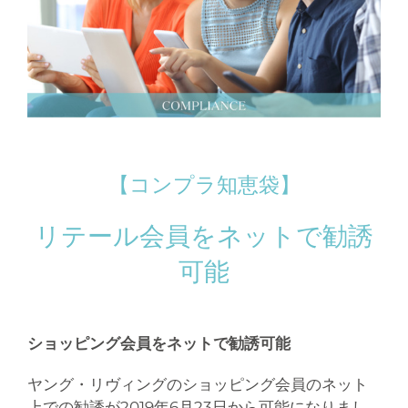
【コンプラ知恵袋】
リテール会員をネットで勧誘
可能
ショッピング会員をネットで勧誘可能
ヤング・リヴィングのショッピング会員のネット
上での勧誘が2019年6月23日から可能になりまし