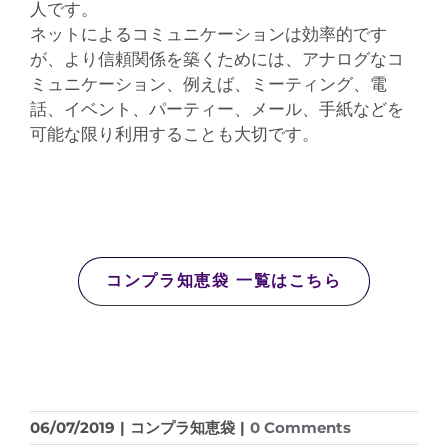
人です。
ネットによるコミュニケーションは効率的です
が、より信頼関係を築くためには、アナログなコ
ミュニケーション、例えば、ミーティング、電
話、イベント、パーティー、メール、手紙などを
可能な限り利用することも大切です。
コンプラ知恵袋 一覧はこちら
06/07/2019
|
コンプラ知恵袋
|
0 Comments