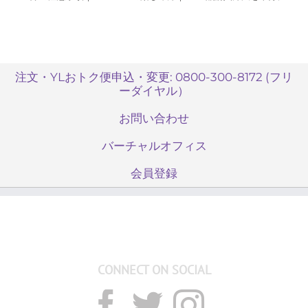
Compliance（コン
Compliance（コン
説明してください｜
プライアンス）
プライアンス）
Compliance（コン
プライアンス）
注文・YLおトク便申込・変更: 0800-300-8172 (フリ
ーダイヤル）
お問い合わせ
バーチャルオフィス
会員登録
CONNECT ON SOCIAL