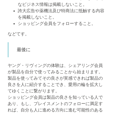
なビジネス情報は掲載しないこと。
誇大広告や薬機法及び特商法に抵触する内容
を掲載しないこと。
ショッピング会員をフォローすること。
などてす。
最後に
ヤング・リヴィングの体験は、シェアリング会員
が製品を自分で使ってみることから始まります。
製品を使ってみてその良さが実感できれば製品の
良さを人に紹介することでき、愛用の輪を拡大し
てゆくことに繋がります。
ショッピング会員は製品の良さを知っている人で
あり、もし、プレイスメントのフォローに満足す
れば、自分も人に進める方向に進む可能性のある