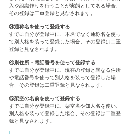
入や組織作りを行うことが実態としてある場合、
その登録は二重登録と見なされます。
③通称名を使って登録する
すでに自分が登録中に、本名でなく通称名を使っ
て別人格を装って登録した場合、その登録は二重
登録と見なされます。
④別住所・電話番号を使って登録する
すでに自分が登録中に、現在の登録と異なる住所
や電話番号を使って別人格を装って登録した場
合、その登録は二重登録と見なされます。
⑤架空の名前を使って登録する
すでに自分が登録中に、架空名や知人名を使い、
別人格を装って登録した場合、その登録は二重登
録と見なされます。