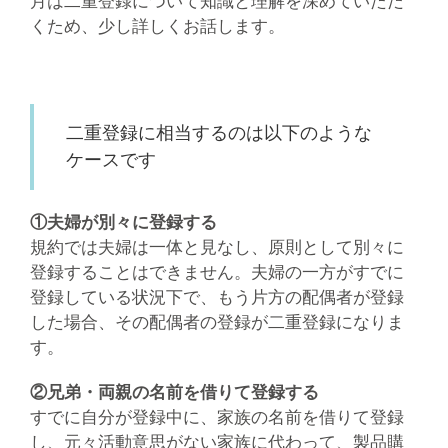
月は二重登録について知識と理解を深めていただ
くため、少し詳しくお話します。
二重登録に相当するのは以下のような
ケースです
①夫婦が別々に登録する
規約では夫婦は一体と見なし、原則として別々に
登録することはできません。夫婦の一方がすでに
登録している状況下で、もう片方の配偶者が登録
した場合、その配偶者の登録が二重登録になりま
す。
②兄弟・両親の名前を借りて登録する
すでに自分が登録中に、家族の名前を借りて登録
し、元々活動意思がない家族に代わって、製品購