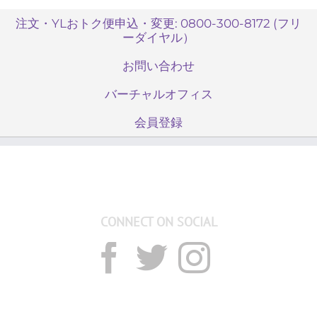
注文・YLおトク便申込・変更: 0800-300-8172 (フリ
ーダイヤル）
お問い合わせ
バーチャルオフィス
会員登録
CONNECT ON SOCIAL