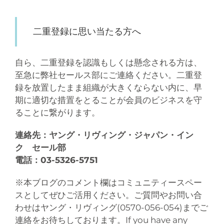
二重登録に思い当たる方へ
自ら、二重登録を認識もしくは懸念される方は、
至急に弊社セールス部にご連絡ください。二重登
録を放置したまま組織が大きくならない内に、早
期に適切な措置をとることが会員のビジネスを守
ることに繋がります。
連絡先：ヤング・リヴィング・ジャパン・イン
ク セール部
電話：03-5326-5751
※本ブログのコメント欄はコミュニティースペー
スとしてぜひご活用ください。ご質問やお問い合
わせはヤング・リヴィング(0570-056-054)までご
連絡をお待ちしております。If you have any