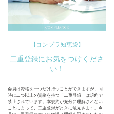
【コンプラ知恵袋】
二重登録にお気をつけくださ
い！
会員は資格を一つだけ持つことができますが、同
時に二つ以上の資格を持つ「二重登録」は規約で
禁止されています。本規約が充分に理解されない
ことによって、二重登録がときに散見さます。今