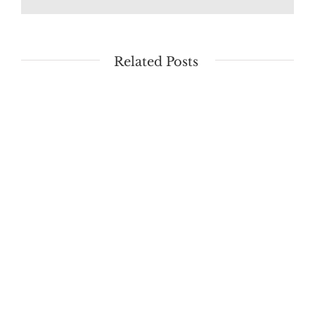
Related Posts