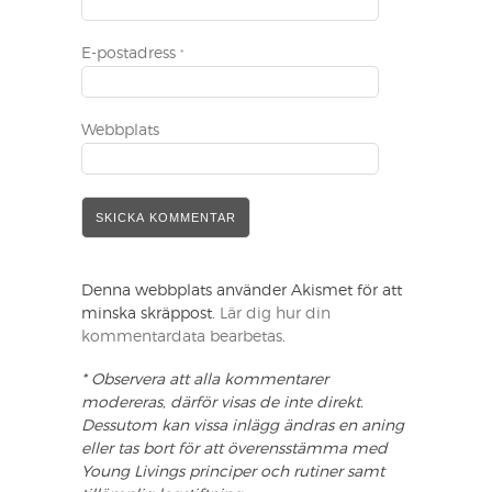
E-postadress
*
Webbplats
Denna webbplats använder Akismet för att
minska skräppost.
Lär dig hur din
kommentardata bearbetas
.
* Observera att alla kommentarer
modereras, därför visas de inte direkt.
Dessutom kan vissa inlägg ändras en aning
eller tas bort för att överensstämma med
Young Livings principer och rutiner samt