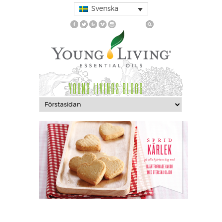
Svenska
YOUNG LIVINGS BLOGG