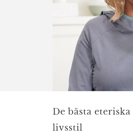
De bästa eteriska
livsstil