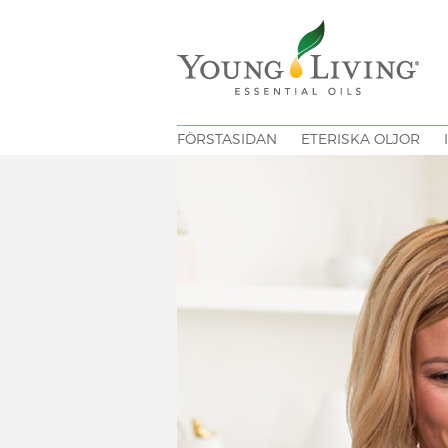
FÖRSTASIDAN
ETERISKA OLJOR