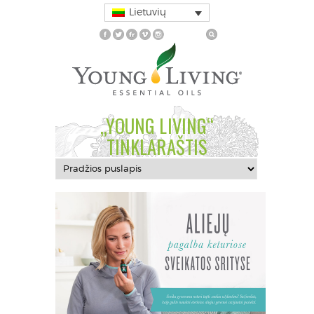
Lietuvių
„YOUNG LIVING“
TINKLARAŠTIS