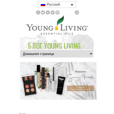
Русский
БЛОГ YOUNG LIVING