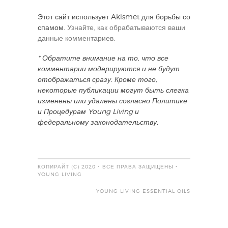
Этот сайт использует Akismet для борьбы со
спамом.
Узнайте, как обрабатываются ваши
данные комментариев
.
* Обратите внимание на то, что все
комментарии модерируются и не будут
отображаться сразу. Кроме того,
некоторые публикации могут быть слегка
изменены или удалены согласно Политике
и Процедурам Young Living и
федеральному законодательству.
КОПИРАЙТ (C) 2020 - ВСЕ ПРАВА ЗАЩИЩЕНЫ -
YOUNG LIVING
YOUNG LIVING ESSENTIAL OILS