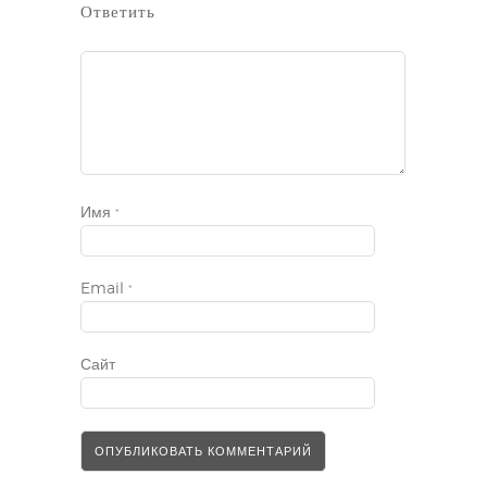
Ответить
Имя
*
Email
*
Сайт