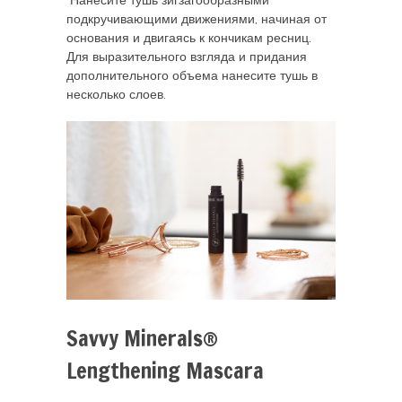
​ Нанесите тушь зигзагообразными
подкручивающими движениями, начиная от
основания и двигаясь к кончикам ресниц.
Для выразительного взгляда и придания
дополнительного объема нанесите тушь в
несколько слоев.
Savvy Minerals®
Lengthening Mascara