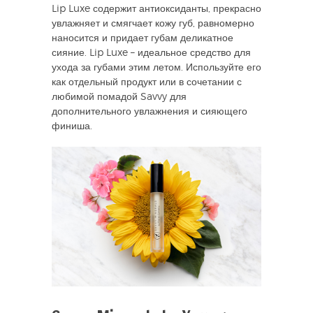
Lip Luxe содержит антиоксиданты, прекрасно
увлажняет и смягчает кожу губ, равномерно
наносится и придает губам деликатное
сияние. Lip Luxe – идеальное средство для
ухода за губами этим летом. Используйте его
как отдельный продукт или в сочетании с
любимой помадой Savvy для
дополнительного увлажнения и сияющего
финиша.