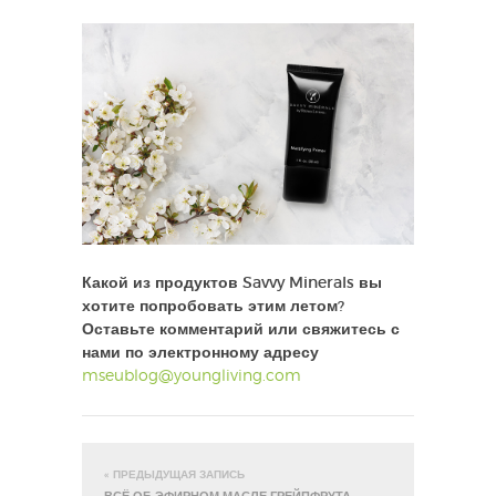
Какой из продуктов Savvy Minerals вы
хотите попробовать этим летом?
Оставьте комментарий или свяжитесь с
нами по электронному адресу
mseublog@youngliving.com
« ПРЕДЫДУЩАЯ ЗАПИСЬ