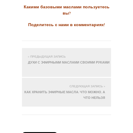
Какими базовыми маслами пользуетесь
вы?
Поделитесь с нами в комментариях!
« ПРЕДЫДУЩАЯ ЗАПИСЬ
ДУХИ С ЭФИРНЫМИ МАСЛАМИ СВОИМИ РУКАМИ
СЛЕДУЮЩАЯ ЗАПИСЬ »
КАК ХРАНИТЬ ЭФИРНЫЕ МАСЛА: ЧТО МОЖНО, А
ЧТО НЕЛЬЗЯ