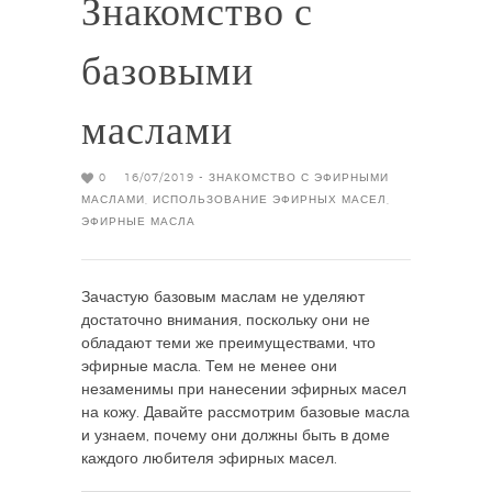
Знакомство с
базовыми
маслами
0
16/07/2019 -
ЗНАКОМСТВО С ЭФИРНЫМИ
МАСЛАМИ
,
ИСПОЛЬЗОВАНИЕ ЭФИРНЫХ МАСЕЛ
,
ЭФИРНЫЕ МАСЛА
Зачастую базовым маслам не уделяют
достаточно внимания, поскольку они не
обладают теми же преимуществами, что
эфирные масла. Тем не менее они
незаменимы при нанесении эфирных масел
на кожу. Давайте рассмотрим базовые масла
и узнаем, почему они должны быть в доме
каждого любителя эфирных масел.