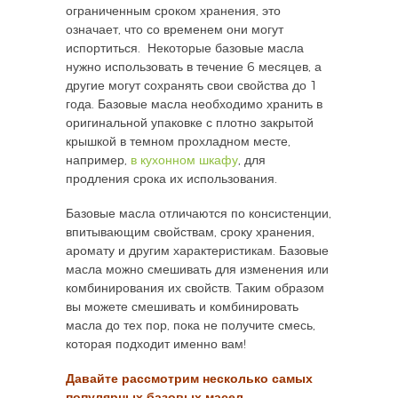
ограниченным сроком хранения, это
означает, что со временем они могут
испортиться. Некоторые базовые масла
нужно использовать в течение 6 месяцев, а
другие могут сохранять свои свойства до 1
года. Базовые масла необходимо хранить в
оригинальной упаковке с плотно закрытой
крышкой в темном прохладном месте,
например,
в кухонном шкафу
, для
продления срока их использования.
Базовые масла отличаются по консистенции,
впитывающим свойствам, сроку хранения,
аромату и другим характеристикам. Базовые
масла можно смешивать для изменения или
комбинирования их свойств. Таким образом
вы можете смешивать и комбинировать
масла до тех пор, пока не получите смесь,
которая подходит именно вам!
Давайте рассмотрим несколько самых
популярных базовых масел.