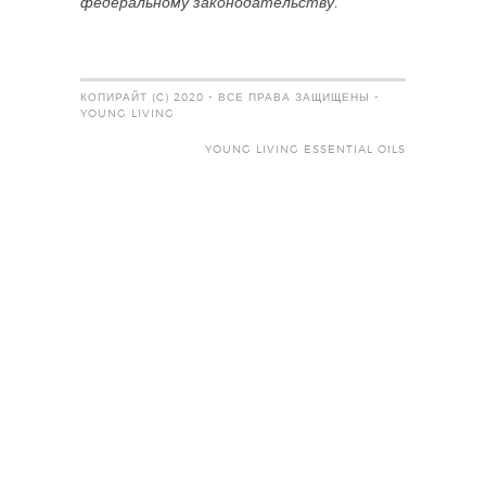
федеральному законодательству.
КОПИРАЙТ (C) 2020 - ВСЕ ПРАВА ЗАЩИЩЕНЫ -
YOUNG LIVING
YOUNG LIVING ESSENTIAL OILS