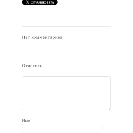
Нет комментариев
Ответить
Имя
*