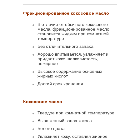
Фракционированное кокосовое масло
В отличие от обычного кокосового
масла, фракционированное масло
становится жидким при комнатной
температуре
Без отличительного запаха
Хорошо впитывается; увлажняет и
придает коже шелковистость;
нежирное
Высокое содержание основных
жирных кислот
Долгий срок хранения
Кокосовое масло
Твердое при комнатной температуре
Выраженный запах кокоса
Белого цвета
Увлажняет кожу, оставляя жирное