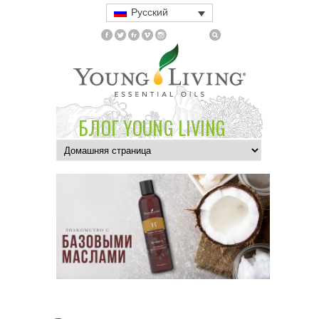
Русский
БЛОГ YOUNG LIVING