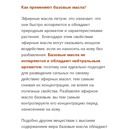
Как применяют базовые масла?
Эфирные масла летучи, это означает, что
они быстро испаряются и обладают
природным ароматом и характеристиками
растения. Благодаря этим свойствам
эфирные масла могут оказывать мощное
воздействие, если их наносить на кожу без
разбавления.
Базовые масла не
испаряются и обладают нейтральным
ароматом
, поэтому они идеально подходят
для разведения сильных по своему
действию эфирных масел, тем самым
снижая их концентрацию, не влияя на
полезные свойства. Разбавляя эфирное
масло базовым, вы тем самым
контролируете его концентрацию перед
нанесением на кожу.
Подобно другим веществам с высоким
содержанием жира базовые масла обладают