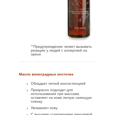
**Предупреждение: может вызывать
реакцию у людей с аллергией на
орехи.
Масло виноградных косточек
Обладает легкой консистенцией
Прекрасно подходит для
использования при массаже,
оставляет на коже легкую сияющую
пленку
Увлажняет кожу
С высоким содержанием линолевой