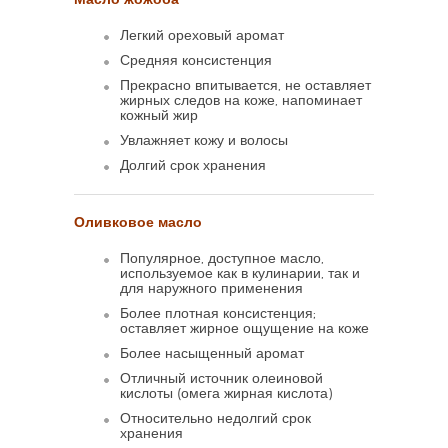
Легкий ореховый аромат
Средняя консистенция
Прекрасно впитывается, не оставляет
жирных следов на коже, напоминает
кожный жир
Увлажняет кожу и волосы
Долгий срок хранения
Оливковое масло
Популярное, доступное масло,
используемое как в кулинарии, так и
для наружного применения
Более плотная консистенция;
оставляет жирное ощущение на коже
Более насыщенный аромат
Отличный источник олеиновой
кислоты (омега жирная кислота)
Относительно недолгий срок
хранения