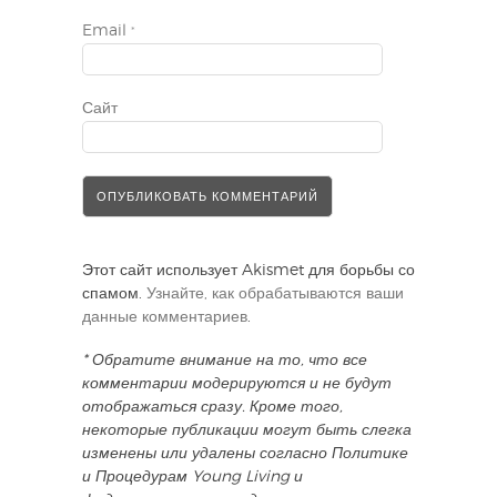
Email
*
Сайт
Этот сайт использует Akismet для борьбы со
спамом.
Узнайте, как обрабатываются ваши
данные комментариев
.
* Обратите внимание на то, что все
комментарии модерируются и не будут
отображаться сразу. Кроме того,
некоторые публикации могут быть слегка
изменены или удалены согласно Политике
и Процедурам Young Living и