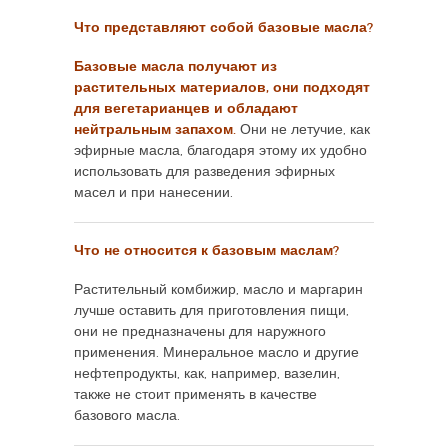
Что представляют собой базовые масла?
Базовые масла получают из
растительных материалов, они подходят
для вегетарианцев и обладают
нейтральным запахом.
Они не летучие, как
эфирные масла, благодаря этому их удобно
использовать для разведения эфирных
масел и при нанесении.
Что не относится к базовым маслам?
Растительный комбижир, масло и маргарин
лучше оставить для приготовления пищи,
они не предназначены для наружного
применения. Минеральное масло и другие
нефтепродукты, как, например, вазелин,
также не стоит применять в качестве
базового масла.