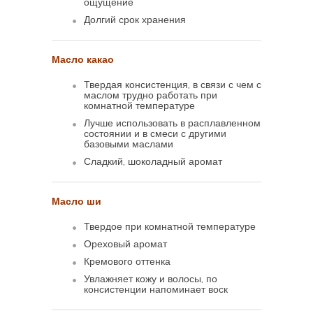
ощущение
Долгий срок хранения
Масло какао
Твердая консистенция, в связи с чем с
маслом трудно работать при
комнатной температуре
Лучше использовать в расплавленном
состоянии и в смеси с другими
базовыми маслами
Сладкий, шоколадный аромат
Масло ши
Твердое при комнатной температуре
Ореховый аромат
Кремового оттенка
Увлажняет кожу и волосы, по
консистенции напоминает воск