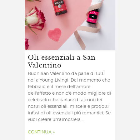
Oli essenziali a San
Valentino
Buon San Valentino da parte di tutti
noi a Young Living! Dal momento che
febbraio è il mese dell'amore
dell'affetto e non c'è modo migliore di
celebrarlo che parlare di alcuni dei
nostri oli essenziali, miscele e prodotti
infusi di oli essenziali più romantici. Se
vuoi creare un'atmosfera ...
CONTINUA »