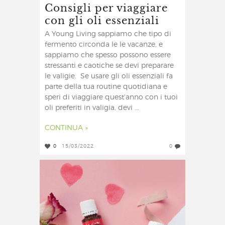
Consigli per viaggiare
con gli oli essenziali
A Young Living sappiamo che tipo di
fermento circonda le le vacanze, e
sappiamo che spesso possono essere
stressanti e caotiche se devi preparare
le valigie. Se usare gli oli essenziali fa
parte della tua routine quotidiana e
speri di viaggiare quest'anno con i tuoi
oli preferiti in valigia, devi ...
CONTINUA »
0
15/03/2022
0