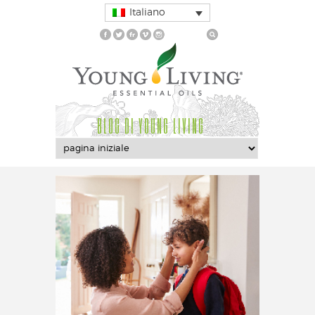
Italiano
BLOG DI YOUNG LIVING