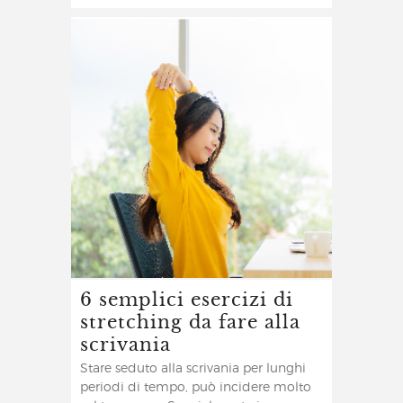
6 semplici esercizi di
stretching da fare alla
scrivania
Stare seduto alla scrivania per lunghi
periodi di tempo, può incidere molto