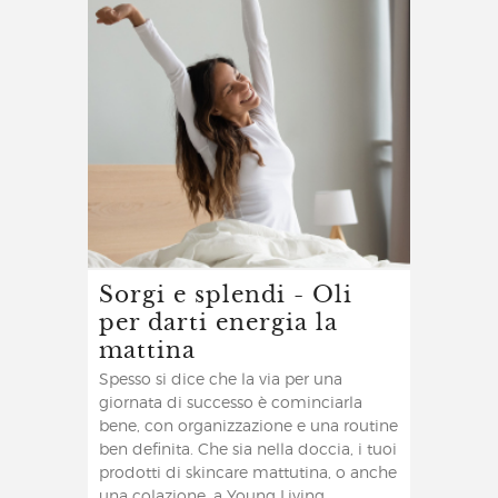
Sorgi e splendi - Oli
per darti energia la
mattina
Spesso si dice che la via per una
giornata di successo è cominciarla
bene, con organizzazione e una routine
ben definita. Che sia nella doccia, i tuoi
prodotti di skincare mattutina, o anche
una colazione, a Young Living