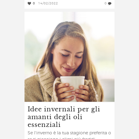
0
14/02/2022
0
Idee invernali per gli
amanti degli oli
essenziali
Se l'inverno è la tua stagione preferita o