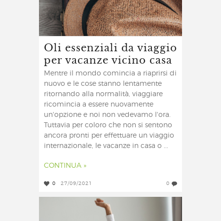
Oli essenziali da viaggio
per vacanze vicino casa
Mentre il mondo comincia a riaprirsi di
nuovo e le cose stanno lentamente
ritornando alla normalità, viaggiare
ricomincia a essere nuovamente
un'opzione e noi non vedevamo l'ora.
Tuttavia per coloro che non si sentono
ancora pronti per effettuare un viaggio
internazionale, le vacanze in casa o ...
CONTINUA »
0
27/09/2021
0