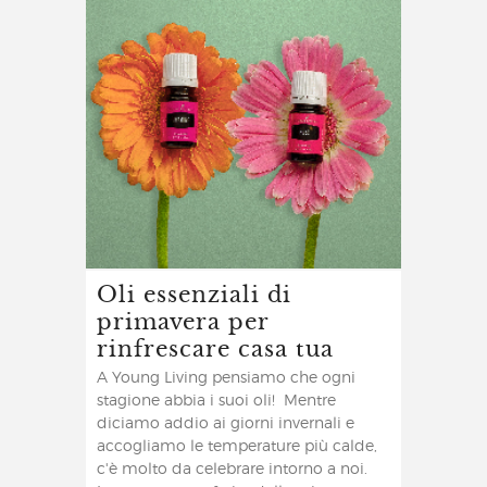
Oli essenziali di
primavera per
rinfrescare casa tua
A Young Living pensiamo che ogni
stagione abbia i suoi oli! Mentre
diciamo addio ai giorni invernali e
accogliamo le temperature più calde,
c'è molto da celebrare intorno a noi.