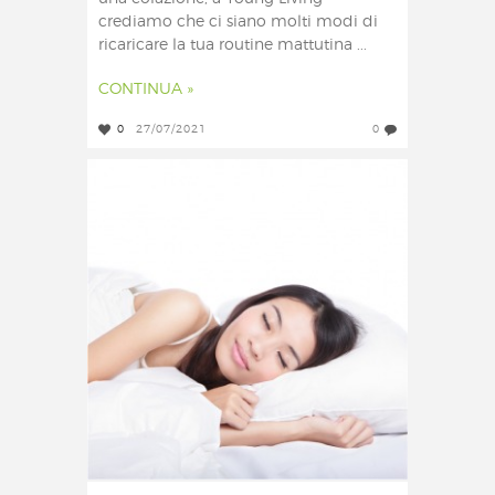
crediamo che ci siano molti modi di
ricaricare la tua routine mattutina ...
CONTINUA »
0
27/07/2021
0